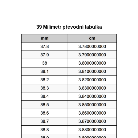
39 Milimetr převodní tabulka