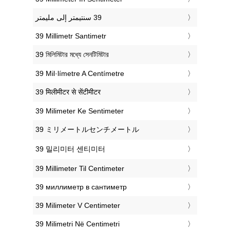
‎39 Millimetr Santimetr
‎39 মিলিমিটার মধ্যে সেনটিমিটার
‎39 Mil·límetre A Centímetre
‎39 मिलीमीटर से सेंटीमीटर
‎39 Milimeter Ke Sentimeter
‎39 ミリメートルセンチメートル
‎39 밀리미터 센티미터
‎39 Millimeter Til Centimeter
‎39 миллиметр в сантиметр
‎39 Milimeter V Centimeter
‎39 Milimetri Në Centimetri