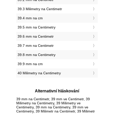
39.3 Milimetry na Centimetr
39.4 mm na cm
39.5 mm na Centimetry
39.6 mm na Centimetr
39.7 mm na Centimetr
39.8 mm na Centimetry
39.9 mm na cm
40 Milimetry na Centimetry
Alternativní hláskování
39 mm na Centimetr, 39 mm ve Centimetr, 39
Milimetry na Centimetry, 39 Milimetry ve
Centimetry, 39 mm na Centimetry, 39 mm ve
Centimetry, 39 Milimetr na Centimetr, 39 Milimetr