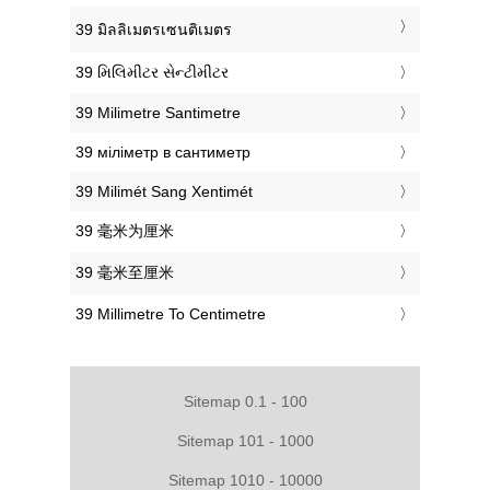
‎39 มิลลิเมตรเซนติเมตร
‎39 મિલિમીટર સેન્ટીમીટર
‎39 Milimetre Santimetre
‎39 міліметр в сантиметр
‎39 Milimét Sang Xentimét
‎39 毫米为厘米
‎39 毫米至厘米
‎39 Millimetre To Centimetre
Sitemap 0.1 - 100
Sitemap 101 - 1000
Sitemap 1010 - 10000