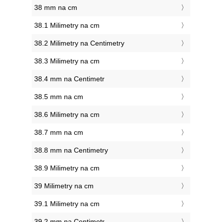
38 mm na cm
38.1 Milimetry na cm
38.2 Milimetry na Centimetry
38.3 Milimetry na cm
38.4 mm na Centimetr
38.5 mm na cm
38.6 Milimetry na cm
38.7 mm na cm
38.8 mm na Centimetry
38.9 Milimetry na cm
39 Milimetry na cm
39.1 Milimetry na cm
39.2 mm na Centimetr