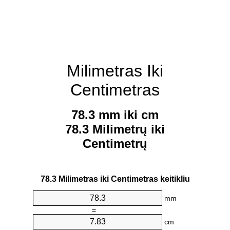
Milimetras Iki
Centimetras
78.3 mm iki cm
78.3 Milimetrų iki
Centimetrų
78.3 Milimetras iki Centimetras keitikliu
mm
=
cm