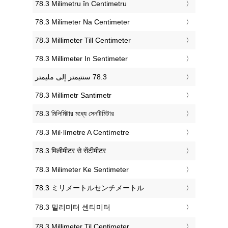
‎78.3 Milimetru în Centimetru
‎78.3 Milimeter Na Centimeter
‎78.3 Millimeter Till Centimeter
‎78.3 Millimeter In Sentimeter
‎78.3 Millimetr Santimetr
‎78.3 মিলিমিটার মধ্যে সেনটিমিটার
‎78.3 Mil·límetre A Centímetre
‎78.3 मिलीमीटर से सेंटीमीटर
‎78.3 Milimeter Ke Sentimeter
‎78.3 ミリメートルセンチメートル
‎78.3 밀리미터 센티미터
‎78.3 Millimeter Til Centimeter