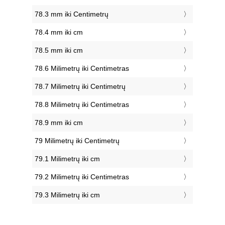
78.3 mm iki Centimetrų
78.4 mm iki cm
78.5 mm iki cm
78.6 Milimetrų iki Centimetras
78.7 Milimetrų iki Centimetrų
78.8 Milimetrų iki Centimetras
78.9 mm iki cm
79 Milimetrų iki Centimetrų
79.1 Milimetrų iki cm
79.2 Milimetrų iki Centimetras
79.3 Milimetrų iki cm