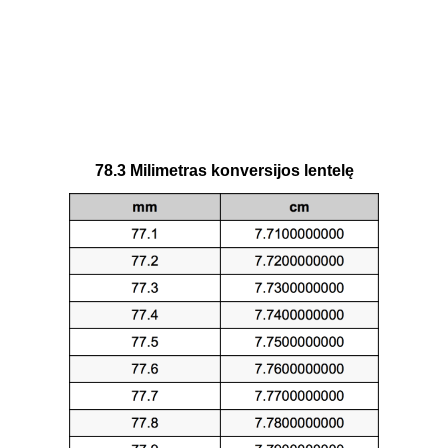
78.3 Milimetras konversijos lentelę