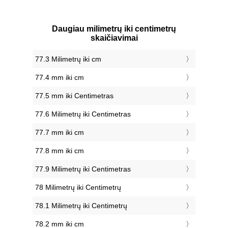
Daugiau milimetrų iki centimetrų
skaičiavimai
77.3 Milimetrų iki cm
77.4 mm iki cm
77.5 mm iki Centimetras
77.6 Milimetrų iki Centimetras
77.7 mm iki cm
77.8 mm iki cm
77.9 Milimetrų iki Centimetras
78 Milimetrų iki Centimetrų
78.1 Milimetrų iki Centimetrų
78.2 mm iki cm