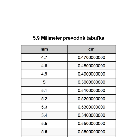
5.9 Milimeter prevodná tabuľka