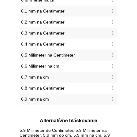
6 Milimeter na cm
6.1 mm na Centimeter
6.2 mm na Centimeter
6.3 mm na Centimeter
6.4 mm na Centimeter
6.5 Milimeter na Centimeter
6.6 Milimeter na cm
6.7 mm na cm
6.8 mm na Centimeter
6.9 mm na cm
Alternatívne hláskovanie
5.9 Milimeter do Centimeter, 5.9 Milimeter na
Centimeter, 5.9 mm do cm, 5.9 mm na cm, 5.9