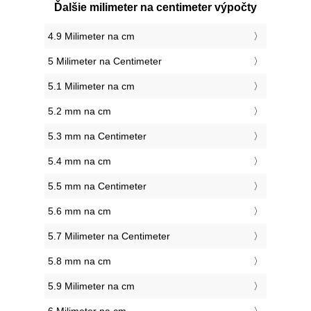
Ďalšie milimeter na centimeter výpočty
4.9 Milimeter na cm
5 Milimeter na Centimeter
5.1 Milimeter na cm
5.2 mm na cm
5.3 mm na Centimeter
5.4 mm na cm
5.5 mm na Centimeter
5.6 mm na cm
5.7 Milimeter na Centimeter
5.8 mm na cm
5.9 Milimeter na cm