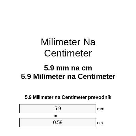
Milimeter Na
Centimeter
5.9 mm na cm
5.9 Milimeter na Centimeter
5.9 Milimeter na Centimeter prevodník
mm
=
cm