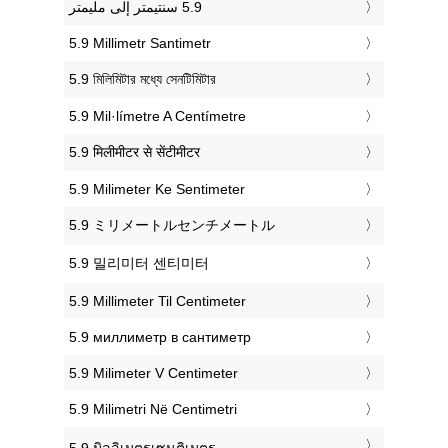
‎5.9 Millimetr Santimetr
‎5.9 মিলিমিটার মধ্যে সেনটিমিটার
‎5.9 Mil·límetre A Centímetre
‎5.9 मिलीमीटर से सेंटीमीटर
‎5.9 Milimeter Ke Sentimeter
‎5.9 ミリメートルセンチメートル
‎5.9 밀리미터 센티미터
‎5.9 Millimeter Til Centimeter
‎5.9 миллиметр в сантиметр
‎5.9 Milimeter V Centimeter
‎5.9 Milimetri Në Centimetri
‎5.9 มิลลิเมตรเซนติเมตร