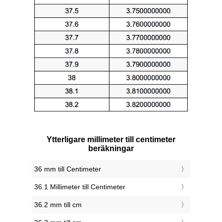
Ytterligare millimeter till centimeter
beräkningar
36 mm till Centimeter
36.1 Millimeter till Centimeter
36.2 mm till cm