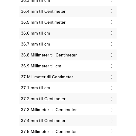
36.3 mm till cm
36.4 mm till Centimeter
36.5 mm till Centimeter
36.6 mm till cm
36.7 mm till cm
36.8 Millimeter till Centimeter
36.9 Millimeter till cm
37 Millimeter till Centimeter
37.1 mm till cm
37.2 mm till Centimeter
37.3 Millimeter till Centimeter
37.4 mm till Centimeter
37.5 Millimeter till Centimeter