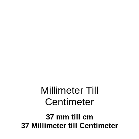
Millimeter Till
Centimeter
37 mm till cm
37 Millimeter till Centimeter