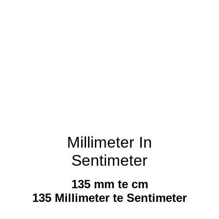
Millimeter In
Sentimeter
135 mm te cm
135 Millimeter te Sentimeter