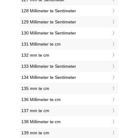
128 Millimeter te Sentimeter
129 Millimeter te Sentimeter
130 Millimeter te Sentimeter
131 Millimeter te cm
132 mm te cm
133 Millimeter te Sentimeter
134 Millimeter te Sentimeter
135 mm te cm
136 Millimeter te cm
137 mm te cm
138 Millimeter te cm
139 mm te cm