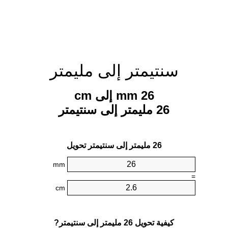
سنتيمتر إلى مليمتر
26 mm إلى cm
26 مليمتر إلى سنتيمتر
26 مليمتر إلى سنتيمتر تحويل
mm
=
cm
كيفية تحويل 26 مليمتر إلى سنتيمتر?