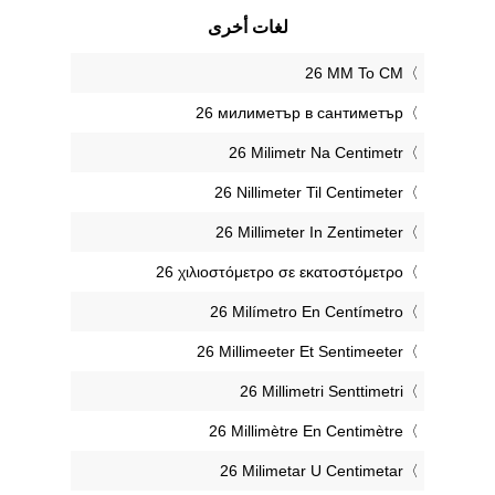
لغات أخرى
‎26 MM To CM
‎26 милиметър в сантиметър
‎26 Milimetr Na Centimetr
‎26 Nillimeter Til Centimeter
‎26 Millimeter In Zentimeter
‎26 χιλιοστόμετρο σε εκατοστόμετρο
‎26 Milímetro En Centímetro
‎26 Millimeeter Et Sentimeeter
‎26 Millimetri Senttimetri
‎26 Millimètre En Centimètre
‎26 Milimetar U Centimetar