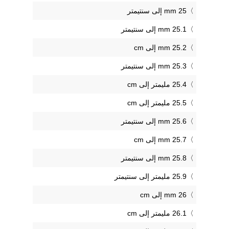
25 mm إلى سنتيمتر
25.1 mm إلى سنتيمتر
25.2 mm إلى cm
25.3 mm إلى سنتيمتر
25.4 مليمتر إلى cm
25.5 مليمتر إلى cm
25.6 mm إلى سنتيمتر
25.7 mm إلى cm
25.8 mm إلى سنتيمتر
25.9 مليمتر إلى سنتيمتر
26 mm إلى cm
26.1 مليمتر إلى cm