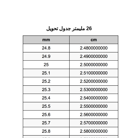
26 مليمتر جدول تحويل