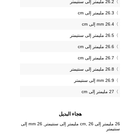
26.2 مليمتر إلى سنتيمتر
26.3 مليمتر إلى cm
26.4 mm إلى cm
26.5 مليمتر إلى سنتيمتر
26.6 مليمتر إلى cm
26.7 مليمتر إلى cm
26.8 مليمتر إلى سنتيمتر
26.9 mm إلى سنتيمتر
27 مليمتر إلى cm
هجاء البديل
26 مليمتر إلى cm, 26 مليمتر إلى سنتيمتر, 26 mm إلى
سنتيمتر