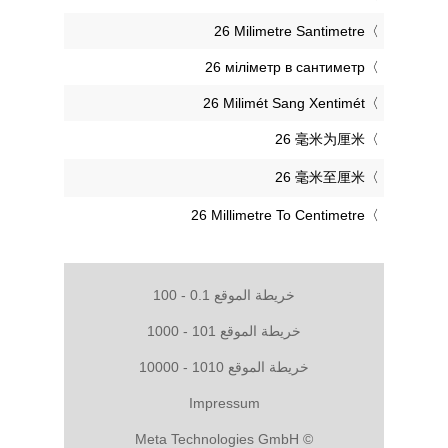
‎26 Milimetre Santimetre
‎26 міліметр в сантиметр
‎26 Milimét Sang Xentimét
‎26 毫米为厘米
‎26 毫米至厘米
‎26 Millimetre To Centimetre
خريطة الموقع 0.1 - 100
خريطة الموقع 101 - 1000
خريطة الموقع 1010 - 10000
Impressum
© Meta Technologies GmbH