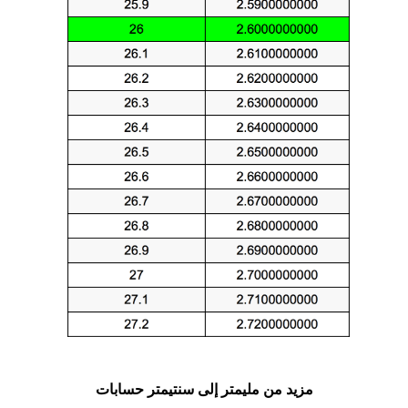
مزيد من مليمتر إلى سنتيمتر حسابات