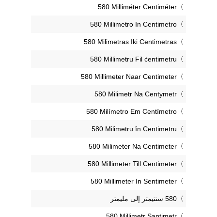
‎580 Milliméter Centiméter
‎580 Millimetro In Centimetro
‎580 Milimetras Iki Centimetras
‎580 Millimetru Fil ċentimetru
‎580 Millimeter Naar Centimeter
‎580 Milimetr Na Centymetr
‎580 Milímetro Em Centímetro
‎580 Milimetru în Centimetru
‎580 Milimeter Na Centimeter
‎580 Millimeter Till Centimeter
‎580 Millimeter In Sentimeter
‎580 Millimetr Santimetr