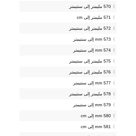
570 مليمتر إلى سنتيمتر
571 مليمتر إلى cm
572 مليمتر إلى سنتيمتر
573 mm إلى سنتيمتر
574 mm إلى سنتيمتر
575 مليمتر إلى سنتيمتر
576 مليمتر إلى سنتيمتر
577 mm إلى سنتيمتر
578 مليمتر إلى سنتيمتر
579 mm إلى سنتيمتر
580 mm إلى cm
581 mm إلى cm