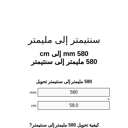
سنتيمتر إلى مليمتر
580 mm إلى cm
580 مليمتر إلى سنتيمتر
580 مليمتر إلى سنتيمتر تحويل
mm
=
cm
كيفية تحويل 580 مليمتر إلى سنتيمتر?