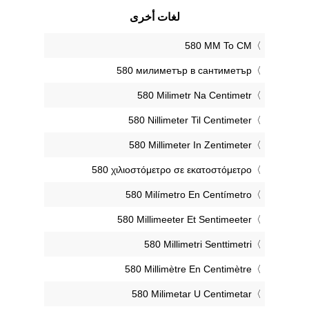
لغات أخرى
‎580 MM To CM
‎580 милиметър в сантиметър
‎580 Milimetr Na Centimetr
‎580 Nillimeter Til Centimeter
‎580 Millimeter In Zentimeter
‎580 χιλιοστόμετρο σε εκατοστόμετρο
‎580 Milímetro En Centímetro
‎580 Millimeeter Et Sentimeeter
‎580 Millimetri Senttimetri
‎580 Millimètre En Centimètre
‎580 Milimetar U Centimetar