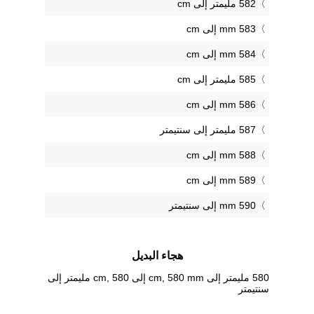
582 مليمتر إلى cm
583 mm إلى cm
584 mm إلى cm
585 مليمتر إلى cm
586 mm إلى cm
587 مليمتر إلى سنتيمتر
588 mm إلى cm
589 mm إلى cm
590 mm إلى سنتيمتر
هجاء البديل
580 مليمتر إلى cm, 580 mm إلى cm, 580 مليمتر إلى
سنتيمتر