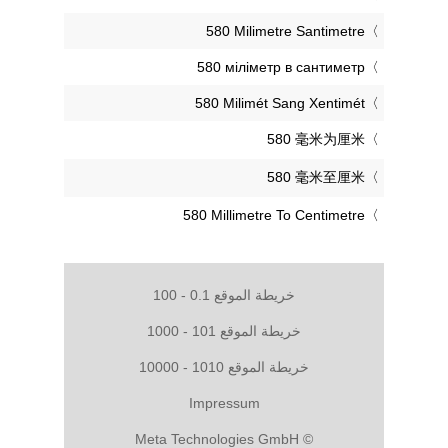
‎580 Milimetre Santimetre
‎580 міліметр в сантиметр
‎580 Milimét Sang Xentimét
‎580 毫米为厘米
‎580 毫米至厘米
‎580 Millimetre To Centimetre
خريطة الموقع 0.1 - 100
خريطة الموقع 101 - 1000
خريطة الموقع 1010 - 10000
Impressum
© Meta Technologies GmbH