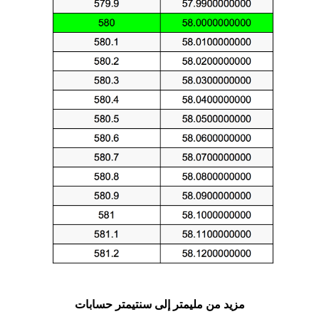
مزيد من مليمتر إلى سنتيمتر حسابات