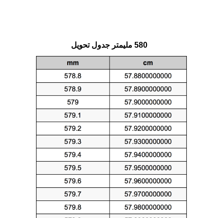
580 مليمتر جدول تحويل