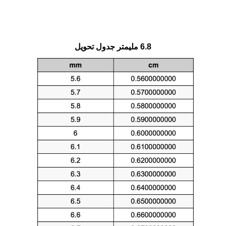
6.8 مليمتر جدول تحويل