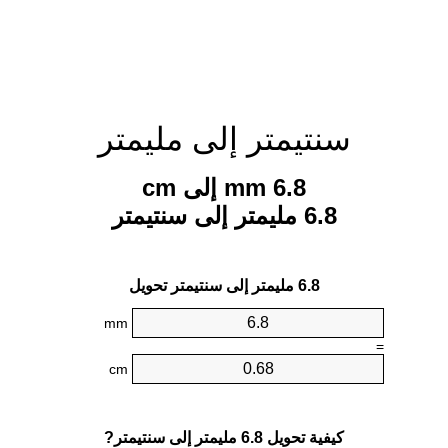
سنتيمتر إلى مليمتر
6.8 mm إلى cm
6.8 مليمتر إلى سنتيمتر
6.8 مليمتر إلى سنتيمتر تحويل
mm
=
cm
كيفية تحويل 6.8 مليمتر إلى سنتيمتر?