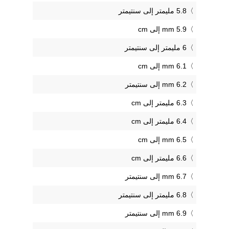
5.8 مليمتر إلى سنتيمتر
5.9 mm إلى cm
6 مليمتر إلى سنتيمتر
6.1 mm إلى cm
6.2 mm إلى سنتيمتر
6.3 مليمتر إلى cm
6.4 مليمتر إلى cm
6.5 mm إلى cm
6.6 مليمتر إلى cm
6.7 mm إلى سنتيمتر
6.8 مليمتر إلى سنتيمتر
6.9 mm إلى سنتيمتر