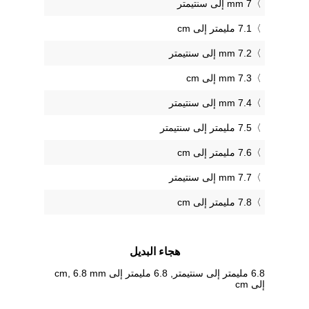
7 mm إلى سنتيمتر
7.1 مليمتر إلى cm
7.2 mm إلى سنتيمتر
7.3 mm إلى cm
7.4 mm إلى سنتيمتر
7.5 مليمتر إلى سنتيمتر
7.6 مليمتر إلى cm
7.7 mm إلى سنتيمتر
7.8 مليمتر إلى cm
هجاء البديل
6.8 مليمتر إلى سنتيمتر, 6.8 مليمتر إلى cm, 6.8 mm
إلى cm