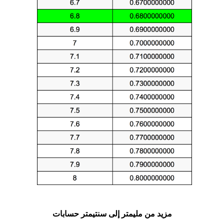
مزيد من مليمتر إلى سنتيمتر حسابات