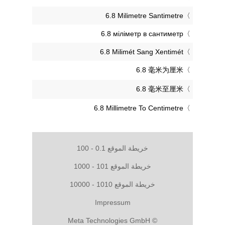
‎6.8 Milimetre Santimetre
‎6.8 міліметр в сантиметр
‎6.8 Milimét Sang Xentimét
‎6.8 毫米为厘米
‎6.8 毫米至厘米
‎6.8 Millimetre To Centimetre
خريطة الموقع 0.1 - 100
خريطة الموقع 101 - 1000
خريطة الموقع 1010 - 10000
Impressum
© Meta Technologies GmbH