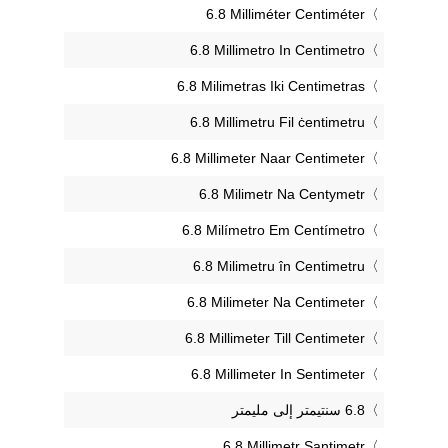
‎6.8 Milliméter Centiméter
‎6.8 Millimetro In Centimetro
‎6.8 Milimetras Iki Centimetras
‎6.8 Millimetru Fil ċentimetru
‎6.8 Millimeter Naar Centimeter
‎6.8 Milimetr Na Centymetr
‎6.8 Milímetro Em Centímetro
‎6.8 Milimetru în Centimetru
‎6.8 Milimeter Na Centimeter
‎6.8 Millimeter Till Centimeter
‎6.8 Millimeter In Sentimeter
‎6.8 Millimetr Santimetr