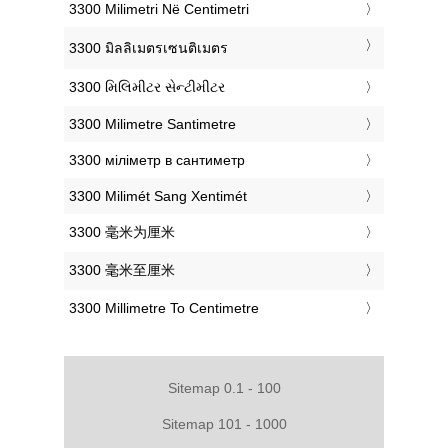
‎3300 Milimetri Në Centimetri
‎3300 มิลลิเมตรเซนติเมตร
‎3300 મિલિમીટર સેન્ટીમીટર
‎3300 Milimetre Santimetre
‎3300 міліметр в сантиметр
‎3300 Milimét Sang Xentimét
‎3300 毫米为厘米
‎3300 毫米至厘米
‎3300 Millimetre To Centimetre
Sitemap 0.1 - 100
Sitemap 101 - 1000