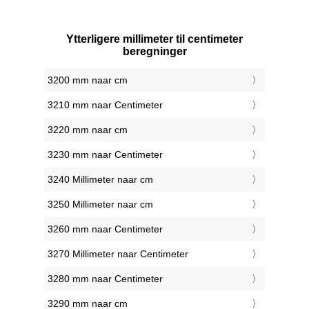
Ytterligere millimeter til centimeter
beregninger
3200 mm naar cm
3210 mm naar Centimeter
3220 mm naar cm
3230 mm naar Centimeter
3240 Millimeter naar cm
3250 Millimeter naar cm
3260 mm naar Centimeter
3270 Millimeter naar Centimeter
3280 mm naar Centimeter
3290 mm naar cm