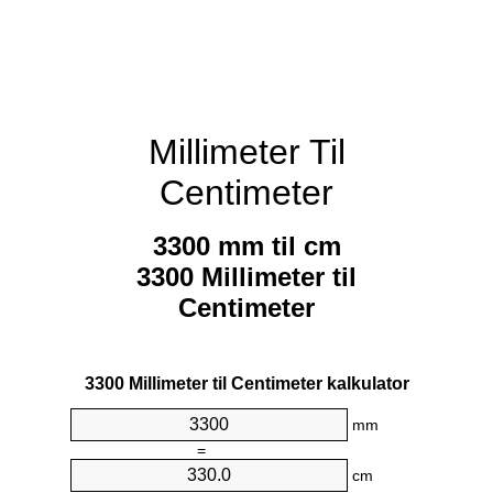
Millimeter Til
Centimeter
3300 mm til cm
3300 Millimeter til
Centimeter
3300 Millimeter til Centimeter kalkulator
mm
=
cm