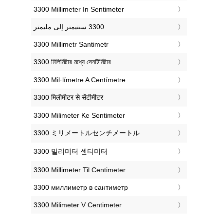
‎3300 Millimeter In Sentimeter
‎3300 Millimetr Santimetr
‎3300 মিলিমিটার মধ্যে সেনটিমিটার
‎3300 Mil·límetre A Centímetre
‎3300 मिलीमीटर से सेंटीमीटर
‎3300 Milimeter Ke Sentimeter
‎3300 ミリメートルセンチメートル
‎3300 밀리미터 센티미터
‎3300 Millimeter Til Centimeter
‎3300 миллиметр в сантиметр
‎3300 Milimeter V Centimeter