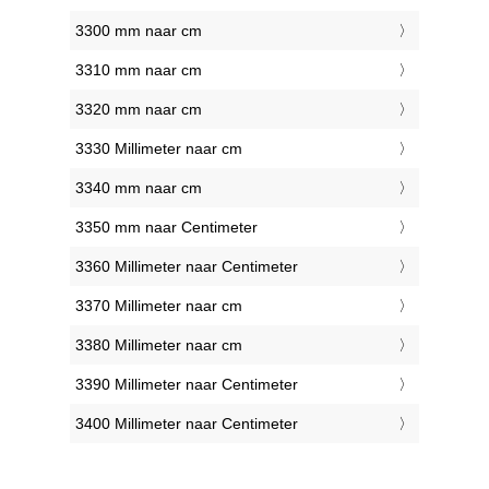
3300 mm naar cm
3310 mm naar cm
3320 mm naar cm
3330 Millimeter naar cm
3340 mm naar cm
3350 mm naar Centimeter
3360 Millimeter naar Centimeter
3370 Millimeter naar cm
3380 Millimeter naar cm
3390 Millimeter naar Centimeter
3400 Millimeter naar Centimeter