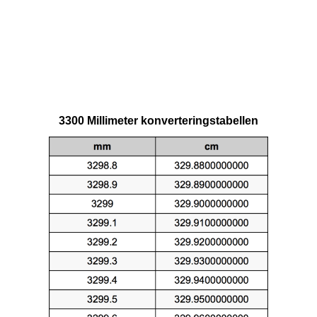
3300 Millimeter konverteringstabellen