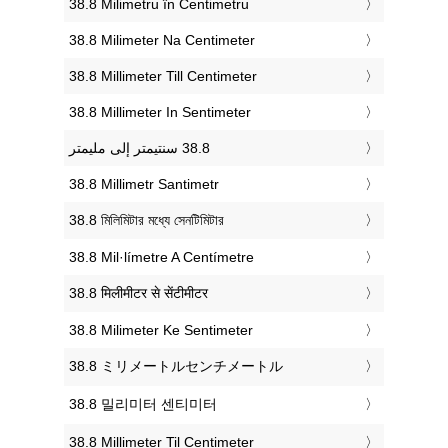
‎38.8 Milimetru în Centimetru
‎38.8 Milimeter Na Centimeter
‎38.8 Millimeter Till Centimeter
‎38.8 Millimeter In Sentimeter
‎38.8 Millimetr Santimetr
‎38.8 মিলিমিটার মধ্যে সেনটিমিটার
‎38.8 Mil·límetre A Centímetre
‎38.8 मिलीमीटर से सेंटीमीटर
‎38.8 Milimeter Ke Sentimeter
‎38.8 ミリメートルセンチメートル
‎38.8 밀리미터 센티미터
‎38.8 Millimeter Til Centimeter