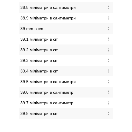
38.8 міліметри в сантиметри
38.9 міліметри в сантиметри
39 mm в cm
39.1 міліметри в cm
39.2 міліметри в cm
39.3 міліметри в cm
39.4 міліметри в cm
39.5 міліметри в сантиметри
39.6 міліметри в сантиметр
39.7 міліметри в сантиметр
39.8 міліметри в cm