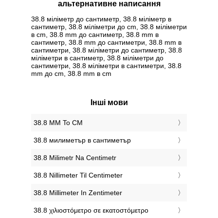
альтернативне написання
38.8 міліметр до сантиметр, 38.8 міліметр в
сантиметр, 38.8 міліметри до cm, 38.8 міліметри
в cm, 38.8 mm до сантиметр, 38.8 mm в
сантиметр, 38.8 mm до сантиметри, 38.8 mm в
сантиметри, 38.8 міліметри до сантиметр, 38.8
міліметри в сантиметр, 38.8 міліметри до
сантиметри, 38.8 міліметри в сантиметри, 38.8
mm до cm, 38.8 mm в cm
Інші мови
‎38.8 MM To CM
‎38.8 милиметър в сантиметър
‎38.8 Milimetr Na Centimetr
‎38.8 Nillimeter Til Centimeter
‎38.8 Millimeter In Zentimeter
‎38.8 χιλιοστόμετρο σε εκατοστόμετρο