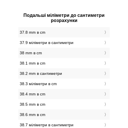
Подальші міліметри до сантиметри
розрахунки
37.8 mm в cm
37.9 міліметри в сантиметри
38 mm в cm
38.1 mm в cm
38.2 mm в сантиметри
38.3 міліметри в cm
38.4 mm в cm
38.5 mm в cm
38.6 mm в cm
38.7 міліметри в сантиметри