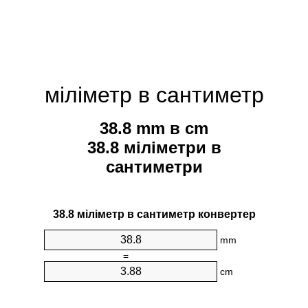
міліметр в сантиметр
38.8 mm в cm
38.8 міліметри в
сантиметри
38.8 міліметр в сантиметр конвертер
mm
=
cm