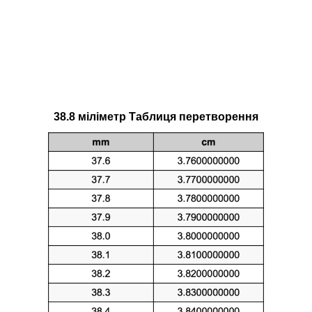
38.8 міліметр Таблиця перетворення