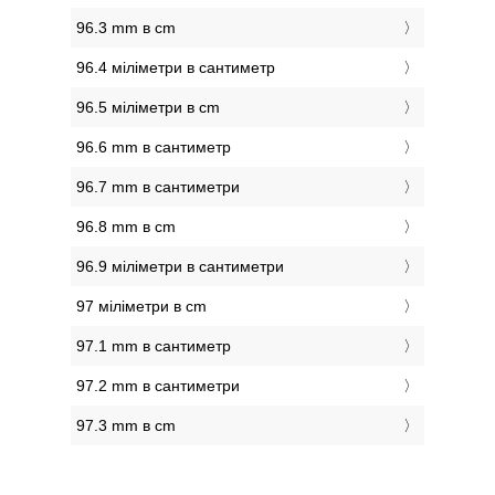
96.3 mm в cm
96.4 міліметри в сантиметр
96.5 міліметри в cm
96.6 mm в сантиметр
96.7 mm в сантиметри
96.8 mm в cm
96.9 міліметри в сантиметри
97 міліметри в cm
97.1 mm в сантиметр
97.2 mm в сантиметри
97.3 mm в cm