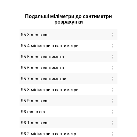
Подальші міліметри до сантиметри
розрахунки
95.3 mm в cm
95.4 міліметри в сантиметри
95.5 mm в сантиметр
95.6 mm в сантиметр
95.7 mm в сантиметри
95.8 міліметри в сантиметри
95.9 mm в cm
96 mm в cm
96.1 mm в cm
96.2 міліметри в сантиметр