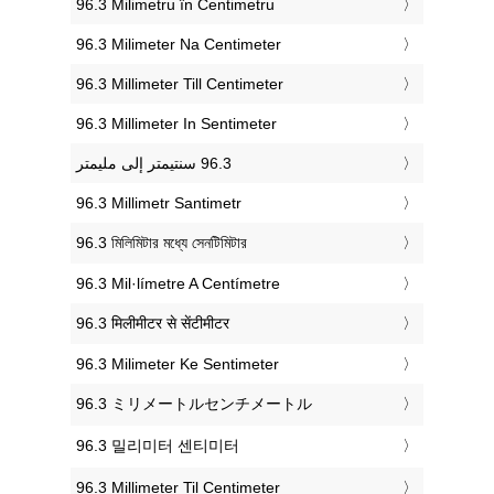
‎96.3 Milimetru în Centimetru
‎96.3 Milimeter Na Centimeter
‎96.3 Millimeter Till Centimeter
‎96.3 Millimeter In Sentimeter
‎96.3 Millimetr Santimetr
‎96.3 মিলিমিটার মধ্যে সেনটিমিটার
‎96.3 Mil·límetre A Centímetre
‎96.3 मिलीमीटर से सेंटीमीटर
‎96.3 Milimeter Ke Sentimeter
‎96.3 ミリメートルセンチメートル
‎96.3 밀리미터 센티미터
‎96.3 Millimeter Til Centimeter