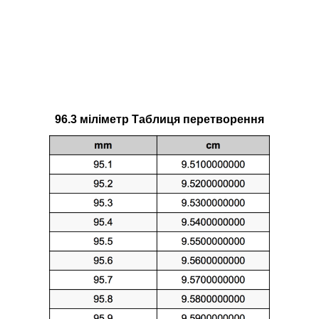
96.3 міліметр Таблиця перетворення