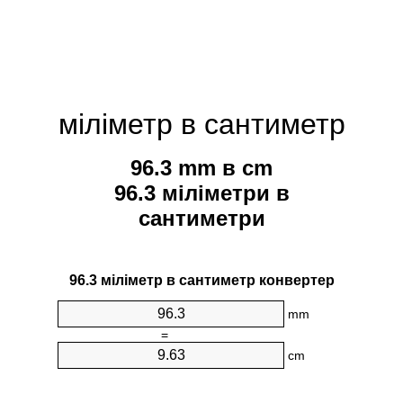
міліметр в сантиметр
96.3 mm в cm
96.3 міліметри в
сантиметри
96.3 міліметр в сантиметр конвертер
mm
=
cm