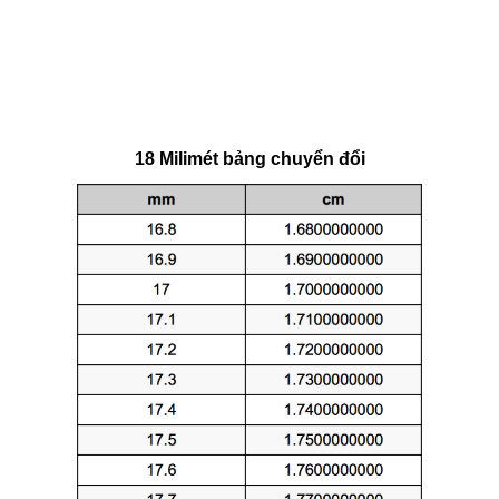
18 Milimét bảng chuyển đổi