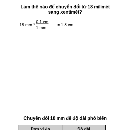
Làm thế nào để chuyển đổi từ 18 milimét
sang xentimét?
0.1 cm
18 mm *
= 1.8 cm
1 mm
Chuyển đổi 18 mm để độ dài phổ biến
Đơn vị đo
Độ dài