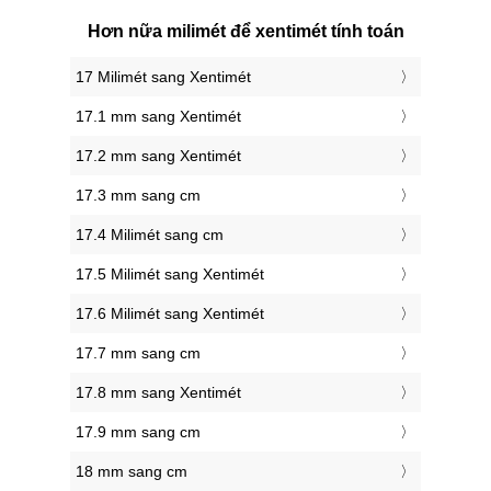
Hơn nữa milimét để xentimét tính toán
17 Milimét sang Xentimét
17.1 mm sang Xentimét
17.2 mm sang Xentimét
17.3 mm sang cm
17.4 Milimét sang cm
17.5 Milimét sang Xentimét
17.6 Milimét sang Xentimét
17.7 mm sang cm
17.8 mm sang Xentimét
17.9 mm sang cm
18 mm sang cm