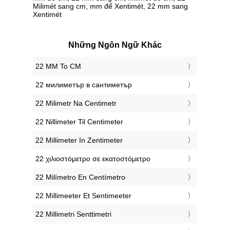
Milimét sang cm, mm để Xentimét, 22 mm sang
Xentimét
Những Ngôn Ngữ Khác
‎22 MM To CM
‎22 милиметър в сантиметър
‎22 Milimetr Na Centimetr
‎22 Nillimeter Til Centimeter
‎22 Millimeter In Zentimeter
‎22 χιλιοστόμετρο σε εκατοστόμετρο
‎22 Milímetro En Centímetro
‎22 Millimeeter Et Sentimeeter
‎22 Millimetri Senttimetri