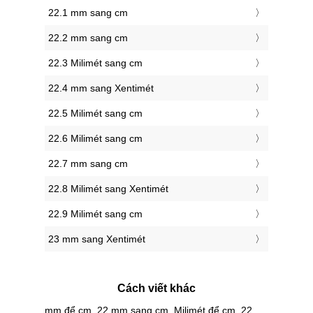
22.1 mm sang cm
22.2 mm sang cm
22.3 Milimét sang cm
22.4 mm sang Xentimét
22.5 Milimét sang cm
22.6 Milimét sang cm
22.7 mm sang cm
22.8 Milimét sang Xentimét
22.9 Milimét sang cm
23 mm sang Xentimét
Cách viết khác
mm để cm, 22 mm sang cm, Milimét để cm, 22