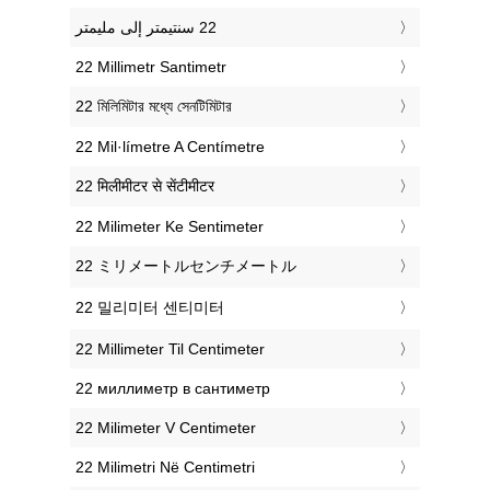
‎22 Millimetr Santimetr
‎22 মিলিমিটার মধ্যে সেনটিমিটার
‎22 Mil·límetre A Centímetre
‎22 मिलीमीटर से सेंटीमीटर
‎22 Milimeter Ke Sentimeter
‎22 ミリメートルセンチメートル
‎22 밀리미터 센티미터
‎22 Millimeter Til Centimeter
‎22 миллиметр в сантиметр
‎22 Milimeter V Centimeter
‎22 Milimetri Në Centimetri