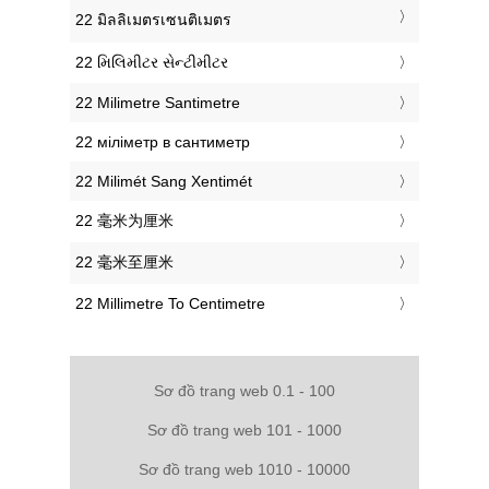
‎22 มิลลิเมตรเซนติเมตร
‎22 મિલિમીટર સેન્ટીમીટર
‎22 Milimetre Santimetre
‎22 міліметр в сантиметр
‎22 Milimét Sang Xentimét
‎22 毫米为厘米
‎22 毫米至厘米
‎22 Millimetre To Centimetre
Sơ đồ trang web 0.1 - 100
Sơ đồ trang web 101 - 1000
Sơ đồ trang web 1010 - 10000