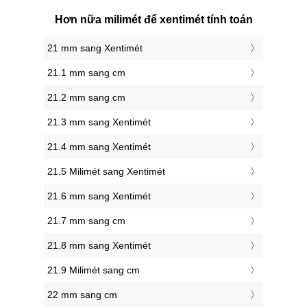
Hơn nữa milimét để xentimét tính toán
21 mm sang Xentimét
21.1 mm sang cm
21.2 mm sang cm
21.3 mm sang Xentimét
21.4 mm sang Xentimét
21.5 Milimét sang Xentimét
21.6 mm sang Xentimét
21.7 mm sang cm
21.8 mm sang Xentimét
21.9 Milimét sang cm
22 mm sang cm