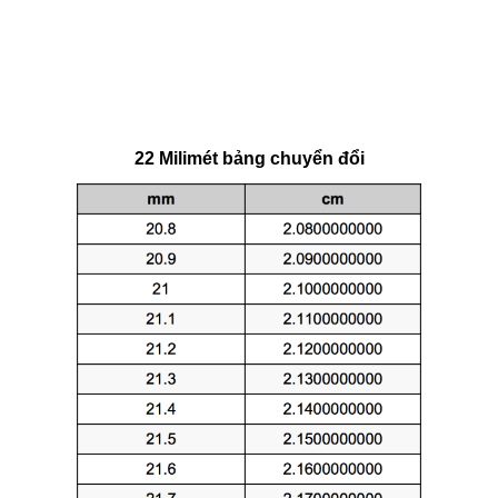
22 Milimét bảng chuyển đổi