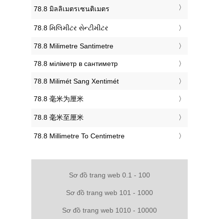
‎78.8 มิลลิเมตรเซนติเมตร
‎78.8 મિલિમીટર સેન્ટીમીટર
‎78.8 Milimetre Santimetre
‎78.8 міліметр в сантиметр
‎78.8 Milimét Sang Xentimét
‎78.8 毫米为厘米
‎78.8 毫米至厘米
‎78.8 Millimetre To Centimetre
Sơ đồ trang web 0.1 - 100
Sơ đồ trang web 101 - 1000
Sơ đồ trang web 1010 - 10000