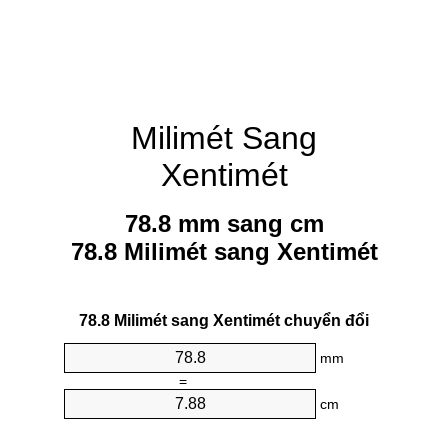
Milimét Sang
Xentimét
78.8 mm sang cm
78.8 Milimét sang Xentimét
78.8 Milimét sang Xentimét chuyển đổi
mm
=
cm