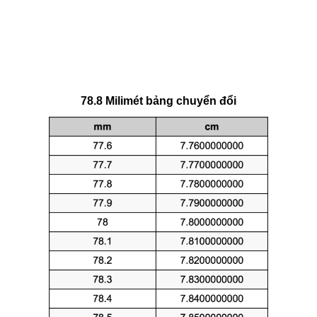
78.8 Milimét bảng chuyển đổi