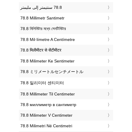
‎78.8 Millimetr Santimetr
‎78.8 মিলিমিটার মধ্যে সেনটিমিটার
‎78.8 Mil·límetre A Centímetre
‎78.8 मिलीमीटर से सेंटीमीटर
‎78.8 Milimeter Ke Sentimeter
‎78.8 ミリメートルセンチメートル
‎78.8 밀리미터 센티미터
‎78.8 Millimeter Til Centimeter
‎78.8 миллиметр в сантиметр
‎78.8 Milimeter V Centimeter
‎78.8 Milimetri Në Centimetri