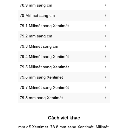
78.9 mm sang cm
79 Milimét sang cm
79.1 Milimét sang Xentimét
79.2 mm sang cm
79.3 Milimét sang cm
79.4 Milimét sang Xentimét
79.5 Milimét sang Xentimét
79.6 mm sang Xentimét
79.7 Milimét sang Xentimét
79.8 mm sang Xentimét
Cách viết khác
mm để Xentimét, 78.8 mm sang Xentimét, Milimét