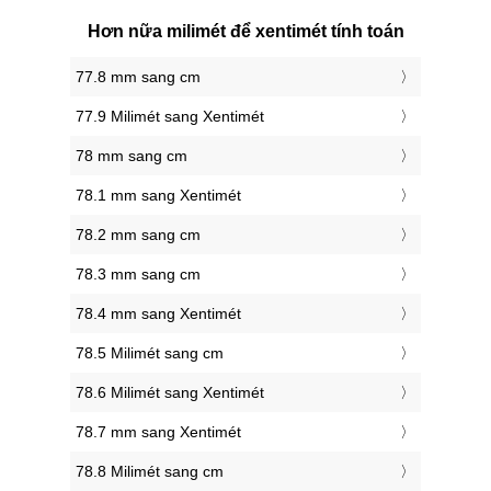
Hơn nữa milimét để xentimét tính toán
77.8 mm sang cm
77.9 Milimét sang Xentimét
78 mm sang cm
78.1 mm sang Xentimét
78.2 mm sang cm
78.3 mm sang cm
78.4 mm sang Xentimét
78.5 Milimét sang cm
78.6 Milimét sang Xentimét
78.7 mm sang Xentimét
78.8 Milimét sang cm