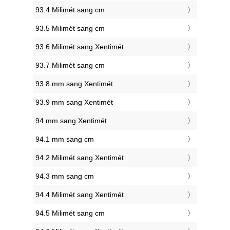
93.4 Milimét sang cm
93.5 Milimét sang cm
93.6 Milimét sang Xentimét
93.7 Milimét sang cm
93.8 mm sang Xentimét
93.9 mm sang Xentimét
94 mm sang Xentimét
94.1 mm sang cm
94.2 Milimét sang Xentimét
94.3 mm sang cm
94.4 Milimét sang Xentimét
94.5 Milimét sang cm