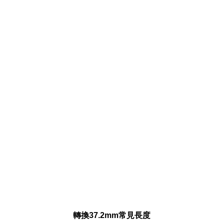
轉換37.2mm常見長度