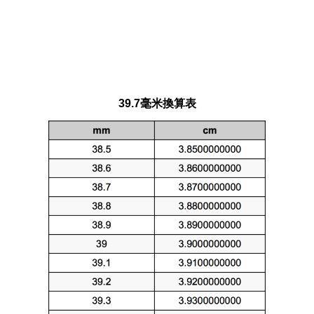
39.7毫米換算表