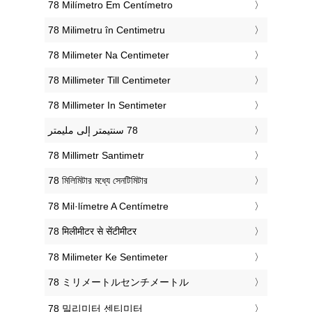
‎78 Milímetro Em Centímetro
‎78 Milimetru în Centimetru
‎78 Milimeter Na Centimeter
‎78 Millimeter Till Centimeter
‎78 Millimeter In Sentimeter
‎78 Millimetr Santimetr
‎78 মিলিমিটার মধ্যে সেনটিমিটার
‎78 Mil·límetre A Centímetre
‎78 मिलीमीटर से सेंटीमीटर
‎78 Milimeter Ke Sentimeter
‎78 ミリメートルセンチメートル
‎78 밀리미터 센티미터