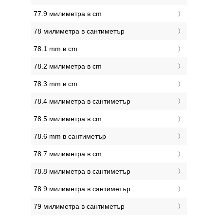
77.9 милиметра в cm
78 милиметра в сантиметър
78.1 mm в cm
78.2 милиметра в cm
78.3 mm в cm
78.4 милиметра в сантиметър
78.5 милиметра в cm
78.6 mm в сантиметър
78.7 милиметра в cm
78.8 милиметра в сантиметър
78.9 милиметра в сантиметър
79 милиметра в сантиметър