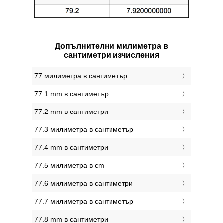
Допълнителни милиметра в
сантиметри изчисления
77 милиметра в сантиметър
77.1 mm в сантиметър
77.2 mm в сантиметри
77.3 милиметра в сантиметър
77.4 mm в сантиметри
77.5 милиметра в cm
77.6 милиметра в сантиметри
77.7 милиметра в сантиметър
77.8 mm в сантиметри