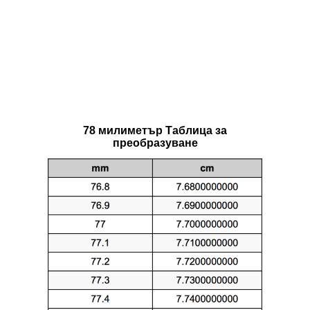
78 милиметър Таблица за
преобразуване