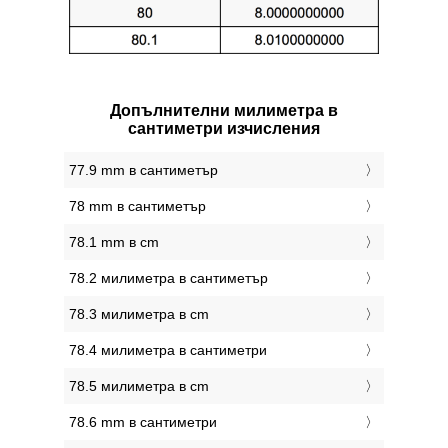
Допълнителни милиметра в
сантиметри изчисления
77.9 mm в сантиметър
78 mm в сантиметър
78.1 mm в cm
78.2 милиметра в сантиметър
78.3 милиметра в cm
78.4 милиметра в сантиметри
78.5 милиметра в cm
78.6 mm в сантиметри