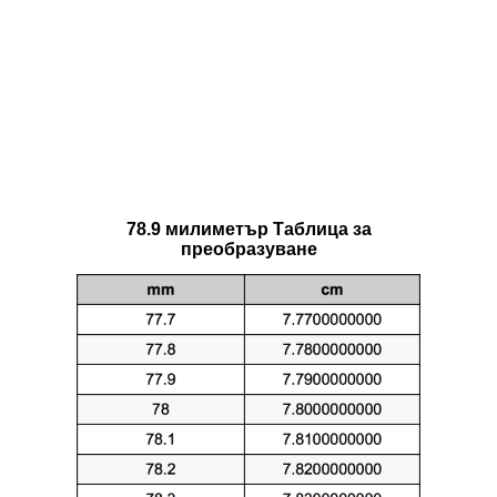
78.9 милиметър Таблица за
преобразуване