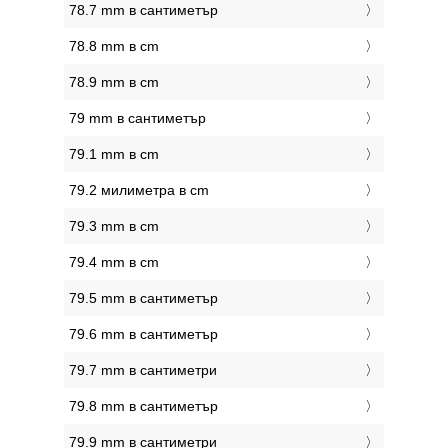
78.7 mm в сантиметър
78.8 mm в cm
78.9 mm в cm
79 mm в сантиметър
79.1 mm в cm
79.2 милиметра в cm
79.3 mm в cm
79.4 mm в cm
79.5 mm в сантиметър
79.6 mm в сантиметър
79.7 mm в сантиметри
79.8 mm в сантиметър
79.9 mm в сантиметри