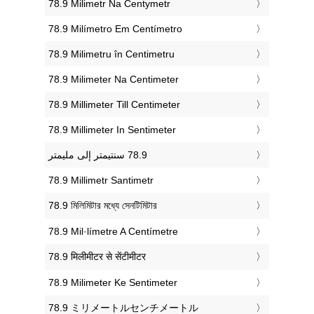
‎78.9 Milimetr Na Centymetr
‎78.9 Milímetro Em Centímetro
‎78.9 Milimetru în Centimetru
‎78.9 Milimeter Na Centimeter
‎78.9 Millimeter Till Centimeter
‎78.9 Millimeter In Sentimeter
‎78.9 Millimetr Santimetr
‎78.9 মিলিমিটার মধ্যে সেনটিমিটার
‎78.9 Mil·límetre A Centímetre
‎78.9 मिलीमीटर से सेंटीमीटर
‎78.9 Milimeter Ke Sentimeter
‎78.9 ミリメートルセンチメートル