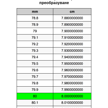
преобразуване