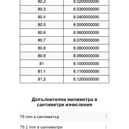
Допълнителни милиметра в
сантиметри изчисления
79 mm в сантиметър
79.1 mm в сантиметри