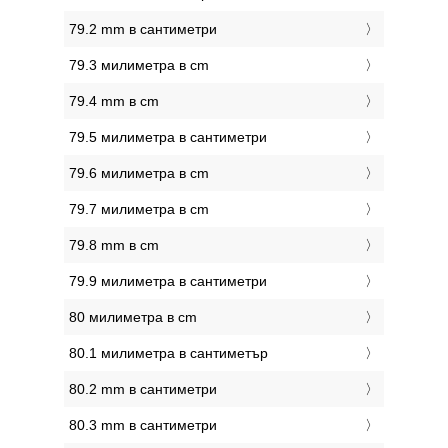
79.2 mm в сантиметри
79.3 милиметра в cm
79.4 mm в cm
79.5 милиметра в сантиметри
79.6 милиметра в cm
79.7 милиметра в cm
79.8 mm в cm
79.9 милиметра в сантиметри
80 милиметра в cm
80.1 милиметра в сантиметър
80.2 mm в сантиметри
80.3 mm в сантиметри