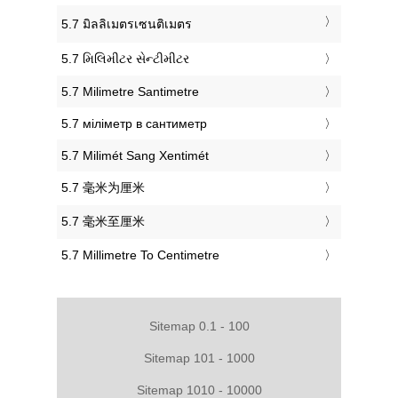
‎5.7 มิลลิเมตรเซนติเมตร
‎5.7 મિલિમીટર સેન્ટીમીટર
‎5.7 Milimetre Santimetre
‎5.7 міліметр в сантиметр
‎5.7 Milimét Sang Xentimét
‎5.7 毫米为厘米
‎5.7 毫米至厘米
‎5.7 Millimetre To Centimetre
Sitemap 0.1 - 100
Sitemap 101 - 1000
Sitemap 1010 - 10000