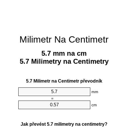
Milimetr Na Centimetr
5.7 mm na cm
5.7 Milimetry na Centimetry
5.7 Milimetr na Centimetr převodník
mm
=
cm
Jak převést 5.7 milimetry na centimetry?