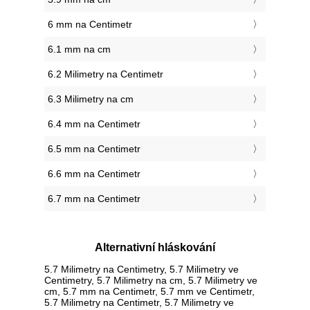
6 mm na Centimetr
6.1 mm na cm
6.2 Milimetry na Centimetr
6.3 Milimetry na cm
6.4 mm na Centimetr
6.5 mm na Centimetr
6.6 mm na Centimetr
6.7 mm na Centimetr
Alternativní hláskování
5.7 Milimetry na Centimetry, 5.7 Milimetry ve
Centimetry, 5.7 Milimetry na cm, 5.7 Milimetry ve
cm, 5.7 mm na Centimetr, 5.7 mm ve Centimetr,
5.7 Milimetry na Centimetr, 5.7 Milimetry ve