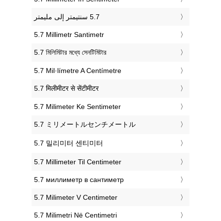
‎5.7 Millimetr Santimetr
‎5.7 মিলিমিটার মধ্যে সেনটিমিটার
‎5.7 Mil·límetre A Centímetre
‎5.7 मिलीमीटर से सेंटीमीटर
‎5.7 Milimeter Ke Sentimeter
‎5.7 ミリメートルセンチメートル
‎5.7 밀리미터 센티미터
‎5.7 Millimeter Til Centimeter
‎5.7 миллиметр в сантиметр
‎5.7 Milimeter V Centimeter
‎5.7 Milimetri Në Centimetri