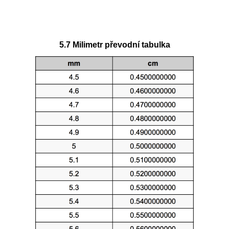
5.7 Milimetr převodní tabulka