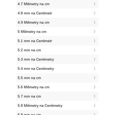
4.7 Milimetry na cm
4.8 mm na Centimetr
4.9 Milimetry na cm
5 Milimetry na cm
5.1 mm na Centimetr
5.2 mm na cm
5.3 mm na Centimetry
5.4 mm na Centimetry
5.5 mm na cm
5.6 Milimetry na cm
5.7 mm na cm
5.8 Milimetry na Centimetry
5.9 mm na cm