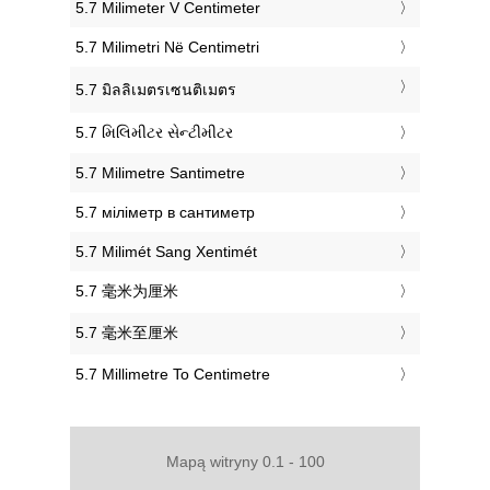
‎5.7 Milimeter V Centimeter
‎5.7 Milimetri Në Centimetri
‎5.7 มิลลิเมตรเซนติเมตร
‎5.7 મિલિમીટર સેન્ટીમીટર
‎5.7 Milimetre Santimetre
‎5.7 міліметр в сантиметр
‎5.7 Milimét Sang Xentimét
‎5.7 毫米为厘米
‎5.7 毫米至厘米
‎5.7 Millimetre To Centimetre
Mapą witryny 0.1 - 100