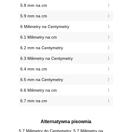
5.8 mm na cm
5.9 mm na cm
6 Milimetry na Centymetry
6.1 Milimetry na cm
6.2 mm na Centymetry
6.3 Milimetry na Centymetry
6.4 mm na cm
6.5 mm na Centymetry
6.6 Milimetry na cm
6.7 mm na cm
Alternatywna pisownia
5.7 Milimetry do Centymetry, 5.7 Milimetry na