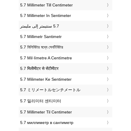
‎5.7 Millimeter Till Centimeter
‎5.7 Millimeter In Sentimeter
‎5.7 Millimetr Santimetr
‎5.7 মিলিমিটার মধ্যে সেনটিমিটার
‎5.7 Mil·límetre A Centímetre
‎5.7 मिलीमीटर से सेंटीमीटर
‎5.7 Milimeter Ke Sentimeter
‎5.7 ミリメートルセンチメートル
‎5.7 밀리미터 센티미터
‎5.7 Millimeter Til Centimeter
‎5.7 миллиметр в сантиметр