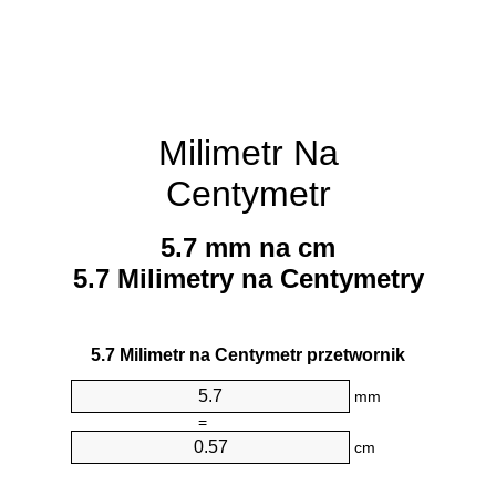
Milimetr Na
Centymetr
5.7 mm na cm
5.7 Milimetry na Centymetry
5.7 Milimetr na Centymetr przetwornik
mm
=
cm