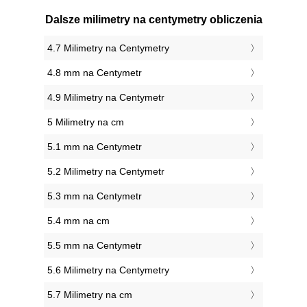
Dalsze milimetry na centymetry obliczenia
4.7 Milimetry na Centymetry
4.8 mm na Centymetr
4.9 Milimetry na Centymetr
5 Milimetry na cm
5.1 mm na Centymetr
5.2 Milimetry na Centymetr
5.3 mm na Centymetr
5.4 mm na cm
5.5 mm na Centymetr
5.6 Milimetry na Centymetry
5.7 Milimetry na cm