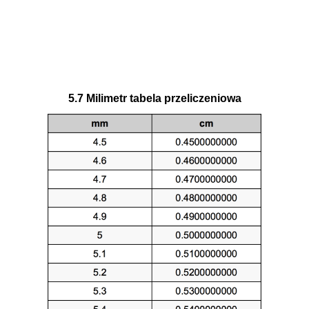
5.7 Milimetr tabela przeliczeniowa