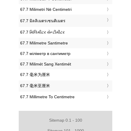
‎67.7 Milimetri Në Centimetri
‎67.7 มิลลิเมตรเซนติเมตร
‎67.7 મિલિમીટર સેન્ટીમીટર
‎67.7 Milimetre Santimetre
‎67.7 міліметр в сантиметр
‎67.7 Milimét Sang Xentimét
‎67.7 毫米为厘米
‎67.7 毫米至厘米
‎67.7 Millimetre To Centimetre
Sitemap 0.1 - 100
Sitemap 101 - 1000