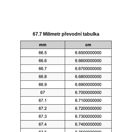
67.7 Milimetr převodní tabulka