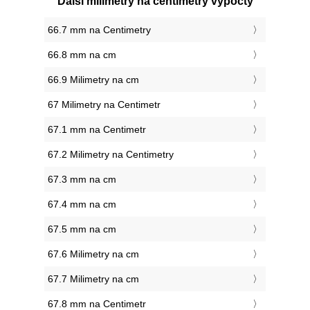
Další milimetry na centimetry výpočty
66.7 mm na Centimetry
66.8 mm na cm
66.9 Milimetry na cm
67 Milimetry na Centimetr
67.1 mm na Centimetr
67.2 Milimetry na Centimetry
67.3 mm na cm
67.4 mm na cm
67.5 mm na cm
67.6 Milimetry na cm
67.7 Milimetry na cm
67.8 mm na Centimetr