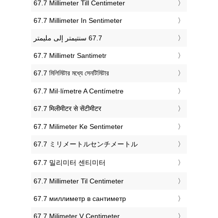
‎67.7 Millimeter Till Centimeter
‎67.7 Millimeter In Sentimeter
‎67.7 Millimetr Santimetr
‎67.7 মিলিমিটার মধ্যে সেনটিমিটার
‎67.7 Mil·límetre A Centímetre
‎67.7 मिलीमीटर से सेंटीमीटर
‎67.7 Milimeter Ke Sentimeter
‎67.7 ミリメートルセンチメートル
‎67.7 밀리미터 센티미터
‎67.7 Millimeter Til Centimeter
‎67.7 миллиметр в сантиметр
‎67.7 Milimeter V Centimeter