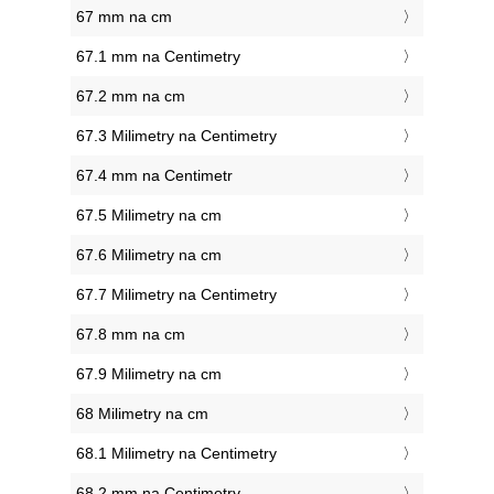
67 mm na cm
67.1 mm na Centimetry
67.2 mm na cm
67.3 Milimetry na Centimetry
67.4 mm na Centimetr
67.5 Milimetry na cm
67.6 Milimetry na cm
67.7 Milimetry na Centimetry
67.8 mm na cm
67.9 Milimetry na cm
68 Milimetry na cm
68.1 Milimetry na Centimetry
68.2 mm na Centimetry