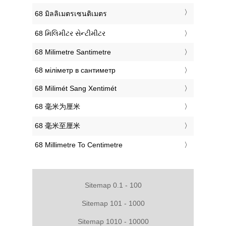
‎68 มิลลิเมตรเซนติเมตร
‎68 મિલિમીટર સેન્ટીમીટર
‎68 Milimetre Santimetre
‎68 міліметр в сантиметр
‎68 Milimét Sang Xentimét
‎68 毫米为厘米
‎68 毫米至厘米
‎68 Millimetre To Centimetre
Sitemap 0.1 - 100
Sitemap 101 - 1000
Sitemap 1010 - 10000