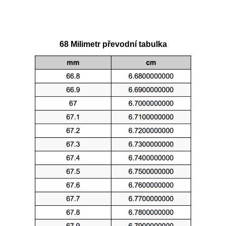
68 Milimetr převodní tabulka