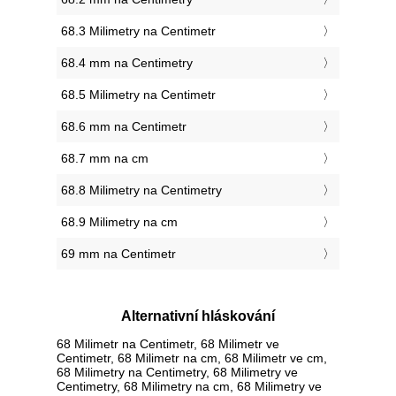
68.3 Milimetry na Centimetr
68.4 mm na Centimetry
68.5 Milimetry na Centimetr
68.6 mm na Centimetr
68.7 mm na cm
68.8 Milimetry na Centimetry
68.9 Milimetry na cm
69 mm na Centimetr
Alternativní hláskování
68 Milimetr na Centimetr, 68 Milimetr ve
Centimetr, 68 Milimetr na cm, 68 Milimetr ve cm,
68 Milimetry na Centimetry, 68 Milimetry ve
Centimetry, 68 Milimetry na cm, 68 Milimetry ve