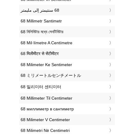
‎68 Millimetr Santimetr
‎68 মিলিমিটার মধ্যে সেনটিমিটার
‎68 Mil·límetre A Centímetre
‎68 मिलीमीटर से सेंटीमीटर
‎68 Milimeter Ke Sentimeter
‎68 ミリメートルセンチメートル
‎68 밀리미터 센티미터
‎68 Millimeter Til Centimeter
‎68 миллиметр в сантиметр
‎68 Milimeter V Centimeter
‎68 Milimetri Në Centimetri