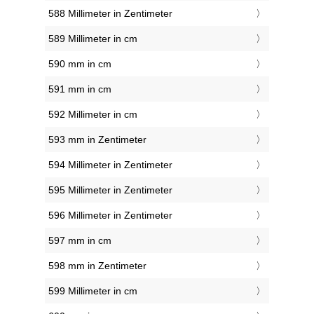
588 Millimeter in Zentimeter
589 Millimeter in cm
590 mm in cm
591 mm in cm
592 Millimeter in cm
593 mm in Zentimeter
594 Millimeter in Zentimeter
595 Millimeter in Zentimeter
596 Millimeter in Zentimeter
597 mm in cm
598 mm in Zentimeter
599 Millimeter in cm