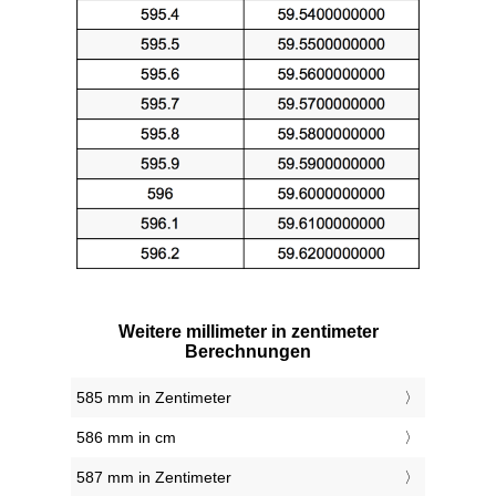
Weitere millimeter in zentimeter
Berechnungen
585 mm in Zentimeter
586 mm in cm
587 mm in Zentimeter