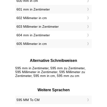
600 mm in cm
601 mm in Zentimeter
602 Millimeter in cm
603 Millimeter in Zentimeter
604 mm in Zentimeter
605 Millimeter in cm
Alternative Schreibweisen
595 mm in Zentimeter, 595 mm zu Zentimeter,
595 Millimeter in Zentimeter, 595 Millimeter zu
Zentimeter, 595 mm in cm, 595 mm zu cm
Weitere Sprachen
‎595 MM To CM