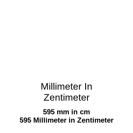
Millimeter In
Zentimeter
595 mm in cm
595 Millimeter in Zentimeter