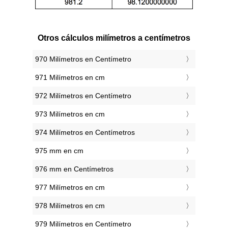
Otros cálculos milímetros a centímetros
970 Milímetros en Centímetro
971 Milímetros en cm
972 Milímetros en Centímetro
973 Milímetros en cm
974 Milímetros en Centímetros
975 mm en cm
976 mm en Centímetros
977 Milímetros en cm
978 Milímetros en cm
979 Milímetros en Centímetro