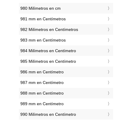
980 Milímetros en cm
981 mm en Centímetros
982 Milímetros en Centímetros
983 mm en Centímetros
984 Milímetros en Centímetro
985 Milímetros en Centímetro
986 mm en Centímetro
987 mm en Centímetro
988 mm en Centímetro
989 mm en Centímetro
990 Milímetros en Centímetro