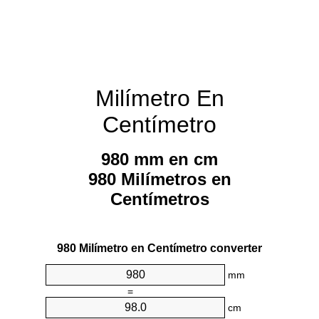
Milímetro En
Centímetro
980 mm en cm
980 Milímetros en
Centímetros
980 Milímetro en Centímetro converter
mm
=
cm