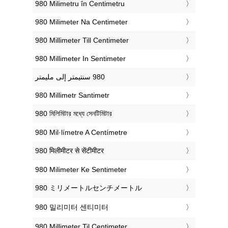
‎980 Milimetru în Centimetru
‎980 Milimeter Na Centimeter
‎980 Millimeter Till Centimeter
‎980 Millimeter In Sentimeter
‎980 Millimetr Santimetr
‎980 মিলিমিটার মধ্যে সেনটিমিটার
‎980 Mil·límetre A Centímetre
‎980 मिलीमीटर से सेंटीमीटर
‎980 Milimeter Ke Sentimeter
‎980 ミリメートルセンチメートル
‎980 밀리미터 센티미터
‎980 Millimeter Til Centimeter