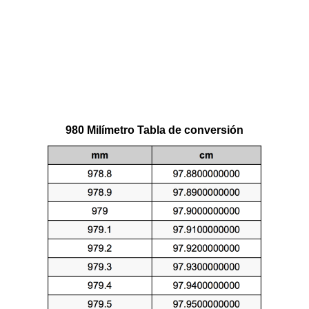
980 Milímetro Tabla de conversión