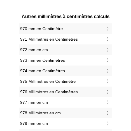
Autres millimètres à centimètres calculs
970 mm en Centimètre
971 Millimètres en Centimètres
972 mm en cm
973 mm en Centimètres
974 mm en Centimètres
975 Millimètres en Centimètre
976 Millimètres en Centimètres
977 mm en cm
978 Millimètres en cm
979 mm en cm