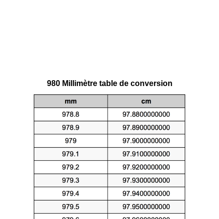
980 Millimètre table de conversion