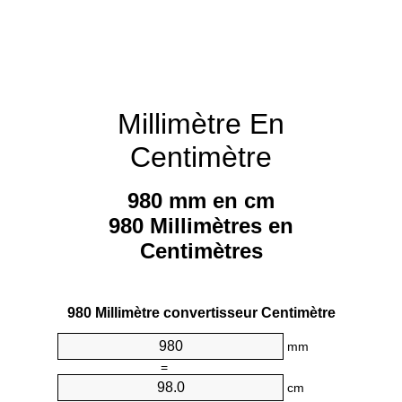
Millimètre En
Centimètre
980 mm en cm
980 Millimètres en
Centimètres
980 Millimètre convertisseur Centimètre
mm
=
cm