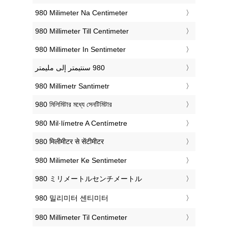
‎980 Milimeter Na Centimeter
‎980 Millimeter Till Centimeter
‎980 Millimeter In Sentimeter
‎980 Millimetr Santimetr
‎980 মিলিমিটার মধ্যে সেনটিমিটার
‎980 Mil·límetre A Centímetre
‎980 मिलीमीटर से सेंटीमीटर
‎980 Milimeter Ke Sentimeter
‎980 ミリメートルセンチメートル
‎980 밀리미터 센티미터
‎980 Millimeter Til Centimeter