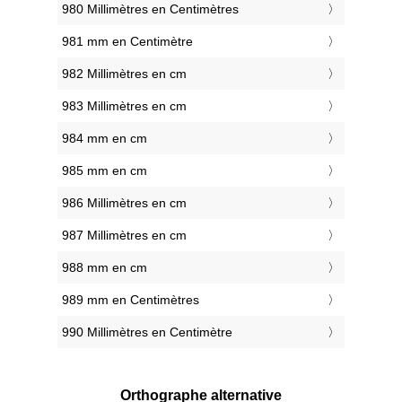
980 Millimètres en Centimètres
981 mm en Centimètre
982 Millimètres en cm
983 Millimètres en cm
984 mm en cm
985 mm en cm
986 Millimètres en cm
987 Millimètres en cm
988 mm en cm
989 mm en Centimètres
990 Millimètres en Centimètre
Orthographe alternative