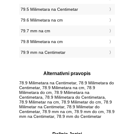
79.5 Milimetara na Centimetar
79.6 Milimetara na cm
79.7 mm na cm
79.8 Milimetara na cm
79.9 mm na Centimetar
Alternativni pravopis
78.9 Milimetara na Centimetar, 78.9 Milimetara do
Centimetar, 78.9 Milimetara na cm, 78.9
Milimetara do cm, 78.9 Milimetara na
Centimetara, 78.9 Milimetara do Centimetara,
78.9 Milimetar na cm, 78.9 Milimetar do cm, 78.9
Milimetar na Centimetar, 78.9 Milimetar do
Centimetar, 78.9 mm na cm, 78.9 mm do cm, 78.9
mm na Centimetar, 78.9 mm do Centimetar