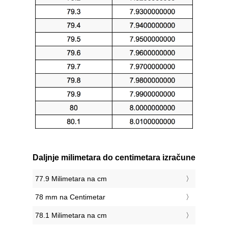
Daljnje milimetara do centimetara izračune
77.9 Milimetara na cm
78 mm na Centimetar
78.1 Milimetara na cm