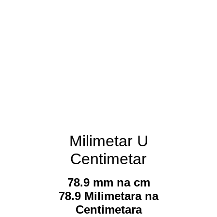
Milimetar U
Centimetar
78.9 mm na cm
78.9 Milimetara na
Centimetara