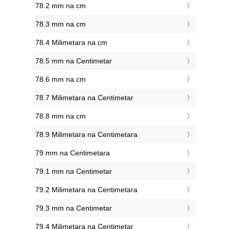
78.2 mm na cm
78.3 mm na cm
78.4 Milimetara na cm
78.5 mm na Centimetar
78.6 mm na cm
78.7 Milimetara na Centimetar
78.8 mm na cm
78.9 Milimetara na Centimetara
79 mm na Centimetara
79.1 mm na Centimetar
79.2 Milimetara na Centimetara
79.3 mm na Centimetar
79.4 Milimetara na Centimetar