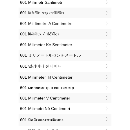
‎601 Millimetr Santimetr
‎601 মিলিমিটার মধ্যে সেনটিমিটার
‎601 Mil·límetre A Centímetre
‎601 मिलीमीटर से सेंटीमीटर
‎601 Milimeter Ke Sentimeter
‎601 ミリメートルセンチメートル
‎601 밀리미터 센티미터
‎601 Millimeter Til Centimeter
‎601 миллиметр в сантиметр
‎601 Milimeter V Centimeter
‎601 Milimetri Në Centimetri
‎601 มิลลิเมตรเซนติเมตร