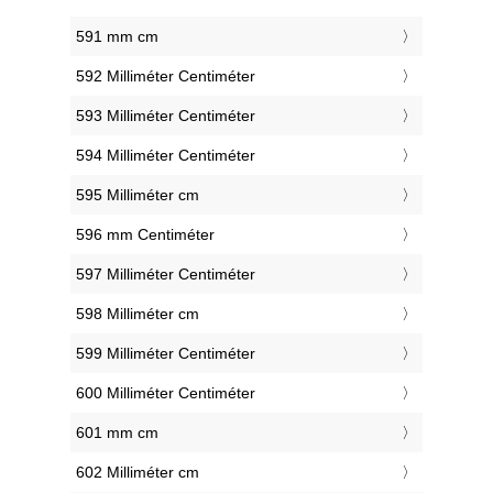
591 mm cm
592 Milliméter Centiméter
593 Milliméter Centiméter
594 Milliméter Centiméter
595 Milliméter cm
596 mm Centiméter
597 Milliméter Centiméter
598 Milliméter cm
599 Milliméter Centiméter
600 Milliméter Centiméter
601 mm cm
602 Milliméter cm