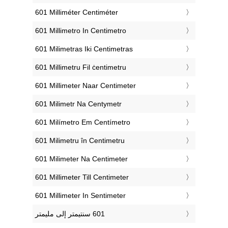
‎601 Milliméter Centiméter
‎601 Millimetro In Centimetro
‎601 Milimetras Iki Centimetras
‎601 Millimetru Fil ċentimetru
‎601 Millimeter Naar Centimeter
‎601 Milimetr Na Centymetr
‎601 Milímetro Em Centímetro
‎601 Milimetru în Centimetru
‎601 Milimeter Na Centimeter
‎601 Millimeter Till Centimeter
‎601 Millimeter In Sentimeter