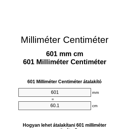
Milliméter Centiméter
601 mm cm
601 Milliméter Centiméter
601 Milliméter Centiméter átalakító
mm
=
cm
Hogyan lehet átalakítani 601 milliméter