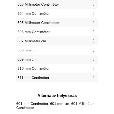
603 Milliméter Centiméter
604 mm Centiméter
605 Milliméter Centiméter
606 mm Centiméter
607 Milliméter cm
608 mm cm
609 mm cm
610 mm Centiméter
611 mm Centiméter
Alternatív helyesírás
601 mm Centiméter, 601 mm cm, 601 Milliméter
Centiméter