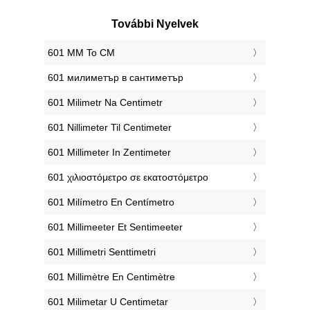
További Nyelvek
‎601 MM To CM
‎601 милиметър в сантиметър
‎601 Milimetr Na Centimetr
‎601 Nillimeter Til Centimeter
‎601 Millimeter In Zentimeter
‎601 χιλιοστόμετρο σε εκατοστόμετρο
‎601 Milímetro En Centímetro
‎601 Millimeeter Et Sentimeeter
‎601 Millimetri Senttimetri
‎601 Millimètre En Centimètre
‎601 Milimetar U Centimetar