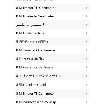
‎8 Millimeter Till Centimeter
‎8 Millimeter In Sentimeter
‎8 Millimetr Santimetr
‎8 মিলিমিটার মধ্যে সেনটিমিটার
‎8 Mil·límetre A Centímetre
‎8 मिलीमीटर से सेंटीमीटर
‎8 Milimeter Ke Sentimeter
‎8 ミリメートルセンチメートル
‎8 밀리미터 센티미터
‎8 Millimeter Til Centimeter
‎8 миллиметр в сантиметр