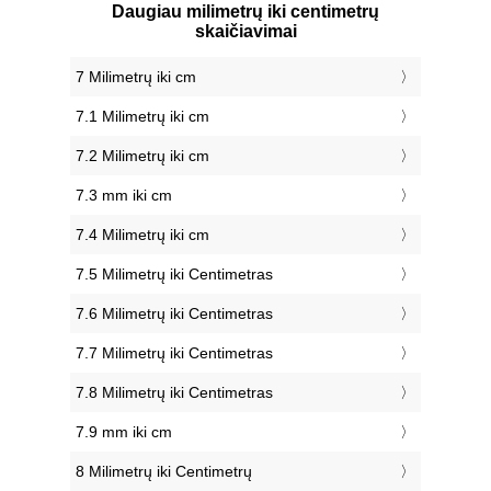
Daugiau milimetrų iki centimetrų
skaičiavimai
7 Milimetrų iki cm
7.1 Milimetrų iki cm
7.2 Milimetrų iki cm
7.3 mm iki cm
7.4 Milimetrų iki cm
7.5 Milimetrų iki Centimetras
7.6 Milimetrų iki Centimetras
7.7 Milimetrų iki Centimetras
7.8 Milimetrų iki Centimetras
7.9 mm iki cm
8 Milimetrų iki Centimetrų