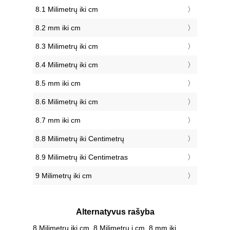
8.1 Milimetrų iki cm
8.2 mm iki cm
8.3 Milimetrų iki cm
8.4 Milimetrų iki cm
8.5 mm iki cm
8.6 Milimetrų iki cm
8.7 mm iki cm
8.8 Milimetrų iki Centimetrų
8.9 Milimetrų iki Centimetras
9 Milimetrų iki cm
Alternatyvus rašyba
8 Milimetrų iki cm, 8 Milimetrų į cm, 8 mm iki