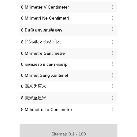
‎8 Milimeter V Centimeter
‎8 Milimetri Në Centimetri
‎8 มิลลิเมตรเซนติเมตร
‎8 મિલિમીટર સેન્ટીમીટર
‎8 Milimetre Santimetre
‎8 міліметр в сантиметр
‎8 Milimét Sang Xentimét
‎8 毫米为厘米
‎8 毫米至厘米
‎8 Millimetre To Centimetre
Sitemap 0.1 - 100