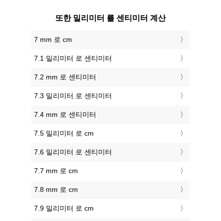
또한 밀리미터 를 센티미터 계산
7 mm 로 cm
7.1 밀리미터 로 센티미터
7.2 mm 로 센티미터
7.3 밀리미터 로 센티미터
7.4 mm 로 센티미터
7.5 밀리미터 로 cm
7.6 밀리미터 로 센티미터
7.7 mm 로 cm
7.8 mm 로 cm
7.9 밀리미터 로 cm