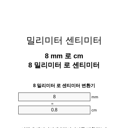
밀리미터 센티미터
8 mm 로 cm
8 밀리미터 로 센티미터
8 밀리미터 로 센티미터 변환기
mm
=
cm