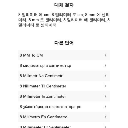
대체 철자
8 밀리미터 에 cm, 8 밀리미터 로 cm, 8 mm 에 센티
미터, 8 mm 로 센티미터, 8 밀리미터 에 센티미터, 8
밀리미터 로 센티미터
다른 언어
‎8 MM To CM
‎8 милиметър в сантиметър
‎8 Milimetr Na Centimetr
‎8 Nillimeter Til Centimeter
‎8 Millimeter In Zentimeter
‎8 χιλιοστόμετρο σε εκατοστόμετρο
‎8 Milímetro En Centímetro
‎8 Millimeeter Et Sentimeeter