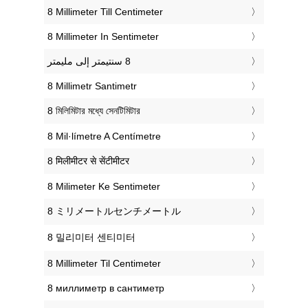
‎8 Millimeter Till Centimeter
‎8 Millimeter In Sentimeter
‎8 Millimetr Santimetr
‎8 মিলিমিটার মধ্যে সেনটিমিটার
‎8 Mil·límetre A Centímetre
‎8 मिलीमीटर से सेंटीमीटर
‎8 Milimeter Ke Sentimeter
‎8 ミリメートルセンチメートル
‎8 밀리미터 센티미터
‎8 Millimeter Til Centimeter
‎8 миллиметр в сантиметр