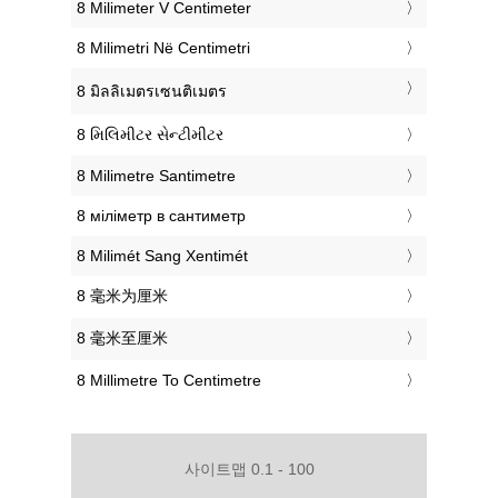
‎8 Milimeter V Centimeter
‎8 Milimetri Në Centimetri
‎8 มิลลิเมตรเซนติเมตร
‎8 મિલિમીટર સેન્ટીમીટર
‎8 Milimetre Santimetre
‎8 міліметр в сантиметр
‎8 Milimét Sang Xentimét
‎8 毫米为厘米
‎8 毫米至厘米
‎8 Millimetre To Centimetre
사이트맵 0.1 - 100