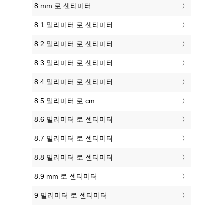
8 mm 로 센티미터
8.1 밀리미터 로 센티미터
8.2 밀리미터 로 센티미터
8.3 밀리미터 로 센티미터
8.4 밀리미터 로 센티미터
8.5 밀리미터 로 cm
8.6 밀리미터 로 센티미터
8.7 밀리미터 로 센티미터
8.8 밀리미터 로 센티미터
8.9 mm 로 센티미터
9 밀리미터 로 센티미터