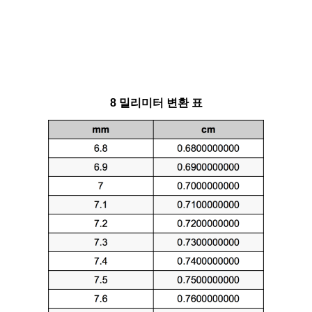
8 밀리미터 변환 표