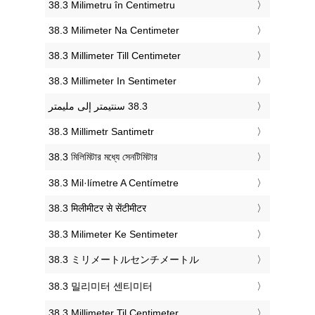
‎38.3 Milimetru în Centimetru
‎38.3 Milimeter Na Centimeter
‎38.3 Millimeter Till Centimeter
‎38.3 Millimeter In Sentimeter
‎38.3 Millimetr Santimetr
‎38.3 মিলিমিটার মধ্যে সেনটিমিটার
‎38.3 Mil·límetre A Centímetre
‎38.3 मिलीमीटर से सेंटीमीटर
‎38.3 Milimeter Ke Sentimeter
‎38.3 ミリメートルセンチメートル
‎38.3 밀리미터 센티미터
‎38.3 Millimeter Til Centimeter