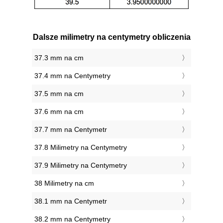
Dalsze milimetry na centymetry obliczenia
37.3 mm na cm
37.4 mm na Centymetry
37.5 mm na cm
37.6 mm na cm
37.7 mm na Centymetr
37.8 Milimetry na Centymetry
37.9 Milimetry na Centymetry
38 Milimetry na cm
38.1 mm na Centymetr
38.2 mm na Centymetry