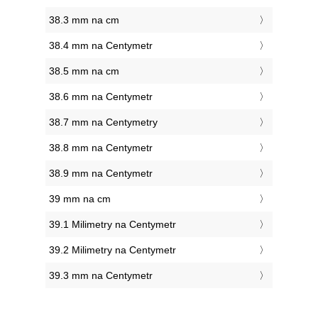
38.3 mm na cm
38.4 mm na Centymetr
38.5 mm na cm
38.6 mm na Centymetr
38.7 mm na Centymetry
38.8 mm na Centymetr
38.9 mm na Centymetr
39 mm na cm
39.1 Milimetry na Centymetr
39.2 Milimetry na Centymetr
39.3 mm na Centymetr