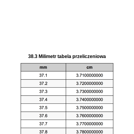
38.3 Milimetr tabela przeliczeniowa