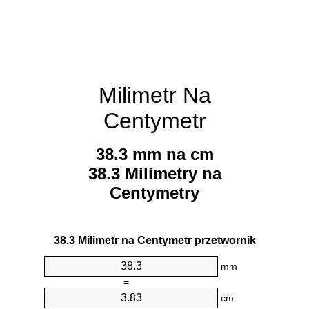
Milimetr Na
Centymetr
38.3 mm na cm
38.3 Milimetry na
Centymetry
38.3 Milimetr na Centymetr przetwornik
mm
=
cm