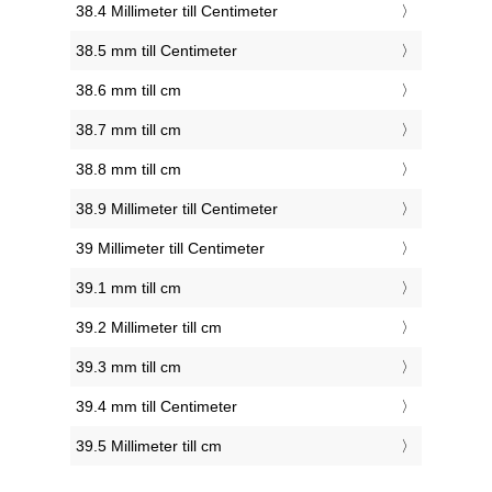
38.4 Millimeter till Centimeter
38.5 mm till Centimeter
38.6 mm till cm
38.7 mm till cm
38.8 mm till cm
38.9 Millimeter till Centimeter
39 Millimeter till Centimeter
39.1 mm till cm
39.2 Millimeter till cm
39.3 mm till cm
39.4 mm till Centimeter
39.5 Millimeter till cm