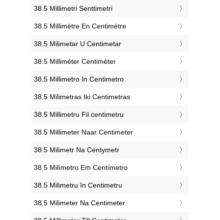
‎38.5 Millimetri Senttimetri
‎38.5 Millimètre En Centimètre
‎38.5 Milimetar U Centimetar
‎38.5 Milliméter Centiméter
‎38.5 Millimetro In Centimetro
‎38.5 Milimetras Iki Centimetras
‎38.5 Millimetru Fil ċentimetru
‎38.5 Millimeter Naar Centimeter
‎38.5 Milimetr Na Centymetr
‎38.5 Milímetro Em Centímetro
‎38.5 Milimetru în Centimetru
‎38.5 Milimeter Na Centimeter