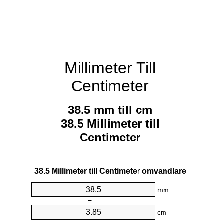
Millimeter Till
Centimeter
38.5 mm till cm
38.5 Millimeter till
Centimeter
38.5 Millimeter till Centimeter omvandlare
mm
=
cm