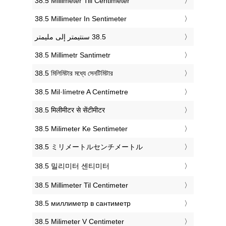
‎38.5 Millimeter Till Centimeter
‎38.5 Millimeter In Sentimeter
‎38.5 Millimetr Santimetr
‎38.5 মিলিমিটার মধ্যে সেনটিমিটার
‎38.5 Mil·límetre A Centímetre
‎38.5 मिलीमीटर से सेंटीमीटर
‎38.5 Milimeter Ke Sentimeter
‎38.5 ミリメートルセンチメートル
‎38.5 밀리미터 센티미터
‎38.5 Millimeter Til Centimeter
‎38.5 миллиметр в сантиметр
‎38.5 Milimeter V Centimeter