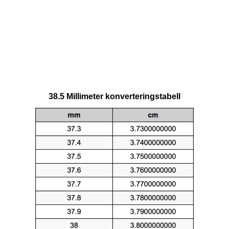
38.5 Millimeter konverteringstabell