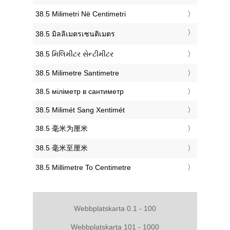
‎38.5 Milimetri Në Centimetri
‎38.5 มิลลิเมตรเซนติเมตร
‎38.5 મિલિમીટર સેન્ટીમીટર
‎38.5 Milimetre Santimetre
‎38.5 міліметр в сантиметр
‎38.5 Milimét Sang Xentimét
‎38.5 毫米为厘米
‎38.5 毫米至厘米
‎38.5 Millimetre To Centimetre
Webbplatskarta 0.1 - 100
Webbplatskarta 101 - 1000