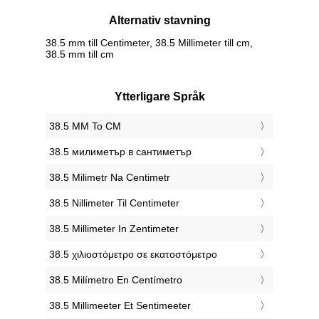
Alternativ stavning
38.5 mm till Centimeter, 38.5 Millimeter till cm,
38.5 mm till cm
Ytterligare Språk
‎38.5 MM To CM
‎38.5 милиметър в сантиметър
‎38.5 Milimetr Na Centimetr
‎38.5 Nillimeter Til Centimeter
‎38.5 Millimeter In Zentimeter
‎38.5 χιλιοστόμετρο σε εκατοστόμετρο
‎38.5 Milímetro En Centímetro
‎38.5 Millimeeter Et Sentimeeter