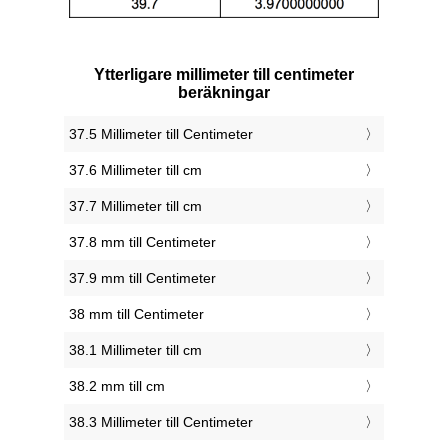
Ytterligare millimeter till centimeter
beräkningar
37.5 Millimeter till Centimeter
37.6 Millimeter till cm
37.7 Millimeter till cm
37.8 mm till Centimeter
37.9 mm till Centimeter
38 mm till Centimeter
38.1 Millimeter till cm
38.2 mm till cm
38.3 Millimeter till Centimeter