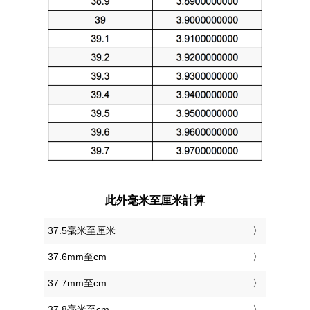
此外毫米至厘米計算
37.5毫米至厘米
37.6mm至cm
37.7mm至cm
37.8毫米至cm