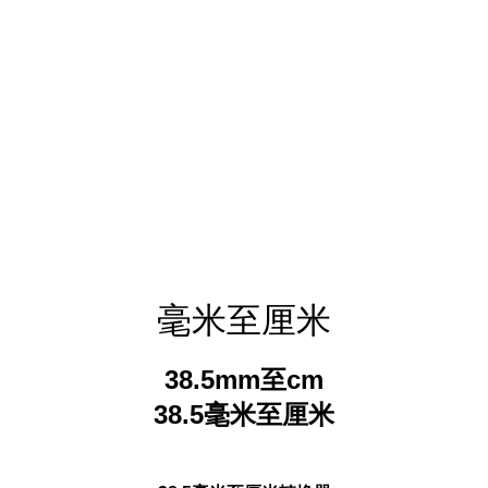
毫米至厘米
38.5mm至cm
38.5毫米至厘米