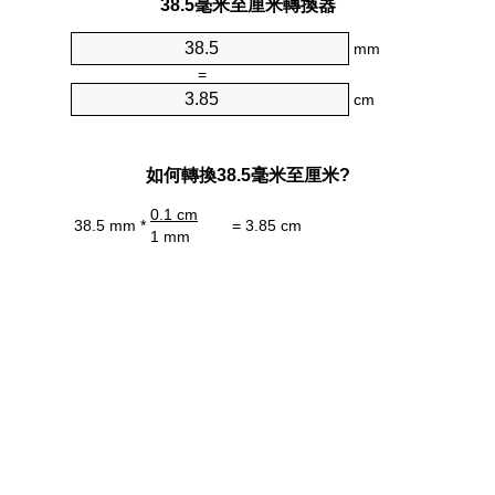
38.5毫米至厘米轉換器
mm
=
cm
如何轉換38.5毫米至厘米?
0.1 cm
38.5 mm *
= 3.85 cm
1 mm