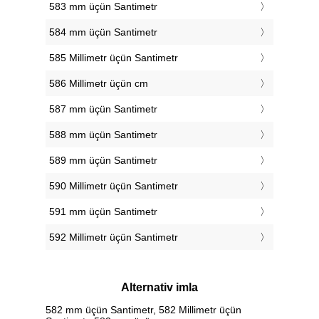
583 mm üçün Santimetr
584 mm üçün Santimetr
585 Millimetr üçün Santimetr
586 Millimetr üçün cm
587 mm üçün Santimetr
588 mm üçün Santimetr
589 mm üçün Santimetr
590 Millimetr üçün Santimetr
591 mm üçün Santimetr
592 Millimetr üçün Santimetr
Alternativ imla
582 mm üçün Santimetr, 582 Millimetr üçün