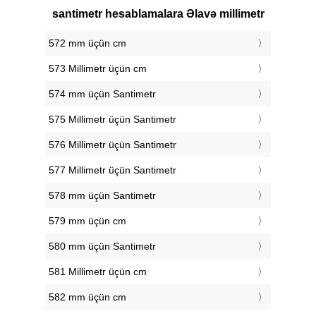
santimetr hesablamalara Əlavə millimetr
572 mm üçün cm
573 Millimetr üçün cm
574 mm üçün Santimetr
575 Millimetr üçün Santimetr
576 Millimetr üçün Santimetr
577 Millimetr üçün Santimetr
578 mm üçün Santimetr
579 mm üçün cm
580 mm üçün Santimetr
581 Millimetr üçün cm
582 mm üçün cm