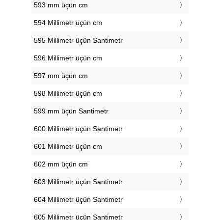
593 mm üçün cm
594 Millimetr üçün cm
595 Millimetr üçün Santimetr
596 Millimetr üçün cm
597 mm üçün cm
598 Millimetr üçün cm
599 mm üçün Santimetr
600 Millimetr üçün Santimetr
601 Millimetr üçün cm
602 mm üçün cm
603 Millimetr üçün Santimetr
604 Millimetr üçün Santimetr
605 Millimetr üçün Santimetr