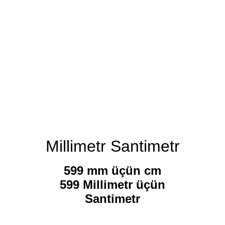
Millimetr Santimetr
599 mm üçün cm
599 Millimetr üçün
Santimetr