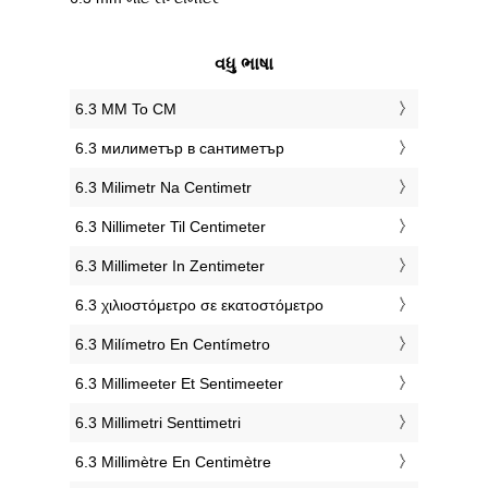
વધુ ભાષા
‎6.3 MM To CM
‎6.3 милиметър в сантиметър
‎6.3 Milimetr Na Centimetr
‎6.3 Nillimeter Til Centimeter
‎6.3 Millimeter In Zentimeter
‎6.3 χιλιοστόμετρο σε εκατοστόμετρο
‎6.3 Milímetro En Centímetro
‎6.3 Millimeeter Et Sentimeeter
‎6.3 Millimetri Senttimetri
‎6.3 Millimètre En Centimètre