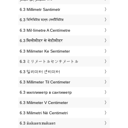
‎6.3 Millimetr Santimetr
‎6.3 মিলিমিটার মধ্যে সেনটিমিটার
‎6.3 Mil·límetre A Centímetre
‎6.3 मिलीमीटर से सेंटीमीटर
‎6.3 Milimeter Ke Sentimeter
‎6.3 ミリメートルセンチメートル
‎6.3 밀리미터 센티미터
‎6.3 Millimeter Til Centimeter
‎6.3 миллиметр в сантиметр
‎6.3 Milimeter V Centimeter
‎6.3 Milimetri Në Centimetri
‎6.3 มิลลิเมตรเซนติเมตร