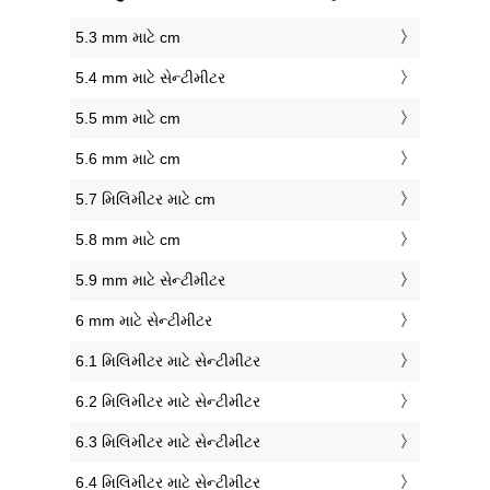
5.3 mm માટે cm
5.4 mm માટે સેન્ટીમીટર
5.5 mm માટે cm
5.6 mm માટે cm
5.7 મિલિમીટર માટે cm
5.8 mm માટે cm
5.9 mm માટે સેન્ટીમીટર
6 mm માટે સેન્ટીમીટર
6.1 મિલિમીટર માટે સેન્ટીમીટર
6.2 મિલિમીટર માટે સેન્ટીમીટર
6.3 મિલિમીટર માટે સેન્ટીમીટર
6.4 મિલિમીટર માટે સેન્ટીમીટર