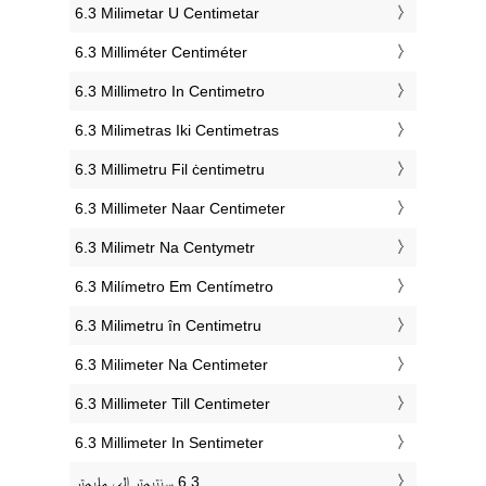
‎6.3 Milimetar U Centimetar
‎6.3 Milliméter Centiméter
‎6.3 Millimetro In Centimetro
‎6.3 Milimetras Iki Centimetras
‎6.3 Millimetru Fil ċentimetru
‎6.3 Millimeter Naar Centimeter
‎6.3 Milimetr Na Centymetr
‎6.3 Milímetro Em Centímetro
‎6.3 Milimetru în Centimetru
‎6.3 Milimeter Na Centimeter
‎6.3 Millimeter Till Centimeter
‎6.3 Millimeter In Sentimeter