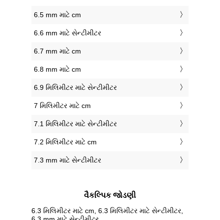
6.5 mm માટે cm
6.6 mm માટે સેન્ટીમીટર
6.7 mm માટે cm
6.8 mm માટે cm
6.9 મિલિમીટર માટે સેન્ટીમીટર
7 મિલિમીટર માટે cm
7.1 મિલિમીટર માટે સેન્ટીમીટર
7.2 મિલિમીટર માટે cm
7.3 mm માટે સેન્ટીમીટર
વૈકલ્પિક જોડણી
6.3 મિલિમીટર માટે cm, 6.3 મિલિમીટર માટે સેન્ટીમીટર,
6.3 mm માટે સેન્ટીમીટર