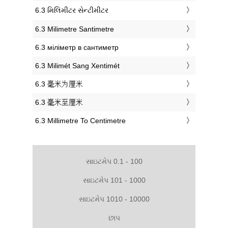
‎6.3 મિલિમીટર સેન્ટીમીટર
‎6.3 Milimetre Santimetre
‎6.3 міліметр в сантиметр
‎6.3 Milimét Sang Xentimét
‎6.3 毫米为厘米
‎6.3 毫米至厘米
‎6.3 Millimetre To Centimetre
સાઇટમેપ 0.1 - 100
સાઇટમેપ 101 - 1000
સાઇટમેપ 1010 - 10000
છાપ