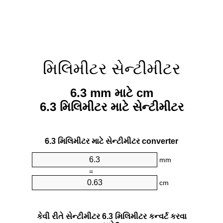
મિલિમીટર સેન્ટીમીટર
6.3 mm માટે cm
6.3 મિલિમીટર માટે સેન્ટીમીટર
6.3 મિલિમીટર માટે સેન્ટીમીટર converter
mm
=
cm
કેવી રીતે સેન્ટીમીટર 6.3 મિલિમીટર કન્વર્ટ કરવા