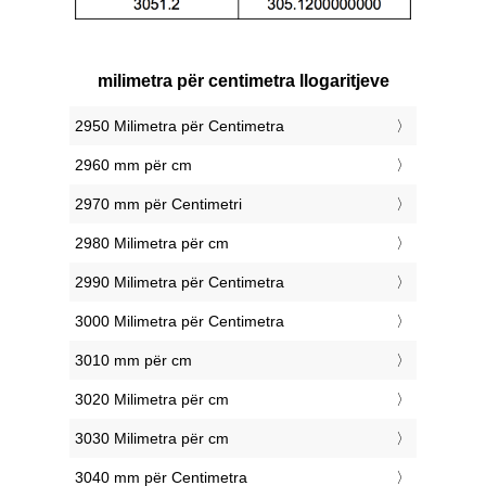
milimetra për centimetra llogaritjeve
2950 Milimetra për Centimetra
2960 mm për cm
2970 mm për Centimetri
2980 Milimetra për cm
2990 Milimetra për Centimetra
3000 Milimetra për Centimetra
3010 mm për cm
3020 Milimetra për cm
3030 Milimetra për cm
3040 mm për Centimetra