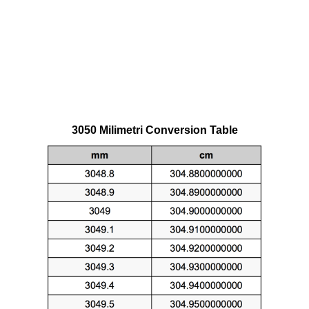
3050 Milimetri Conversion Table