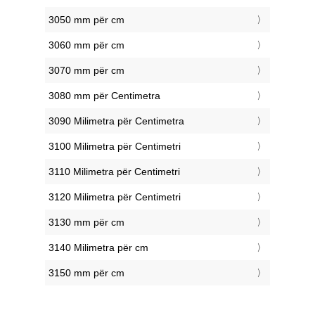
3050 mm për cm
3060 mm për cm
3070 mm për cm
3080 mm për Centimetra
3090 Milimetra për Centimetra
3100 Milimetra për Centimetri
3110 Milimetra për Centimetri
3120 Milimetra për Centimetri
3130 mm për cm
3140 Milimetra për cm
3150 mm për cm