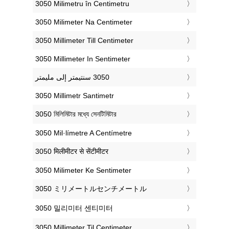
‎3050 Milimetru în Centimetru
‎3050 Milimeter Na Centimeter
‎3050 Millimeter Till Centimeter
‎3050 Millimeter In Sentimeter
‎3050 Millimetr Santimetr
‎3050 মিলিমিটার মধ্যে সেনটিমিটার
‎3050 Mil·límetre A Centímetre
‎3050 मिलीमीटर से सेंटीमीटर
‎3050 Milimeter Ke Sentimeter
‎3050 ミリメートルセンチメートル
‎3050 밀리미터 센티미터
‎3050 Millimeter Til Centimeter