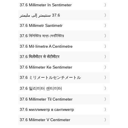
‎37.6 Millimeter In Sentimeter
‎37.6 Millimetr Santimetr
‎37.6 মিলিমিটার মধ্যে সেনটিমিটার
‎37.6 Mil·límetre A Centímetre
‎37.6 मिलीमीटर से सेंटीमीटर
‎37.6 Milimeter Ke Sentimeter
‎37.6 ミリメートルセンチメートル
‎37.6 밀리미터 센티미터
‎37.6 Millimeter Til Centimeter
‎37.6 миллиметр в сантиметр
‎37.6 Milimeter V Centimeter