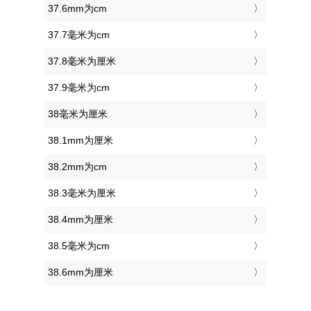
37.6mm为cm
37.7毫米为cm
37.8毫米为厘米
37.9毫米为cm
38毫米为厘米
38.1mm为厘米
38.2mm为cm
38.3毫米为厘米
38.4mm为厘米
38.5毫米为cm
38.6mm为厘米