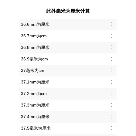
此外毫米为厘米计算
36.6mm为厘米
36.7mm为cm
36.8mm为厘米
36.9毫米为cm
37毫米为cm
37.1mm为厘米
37.2mm为cm
37.3mm为厘米
37.4mm为厘米
37.5毫米为厘米