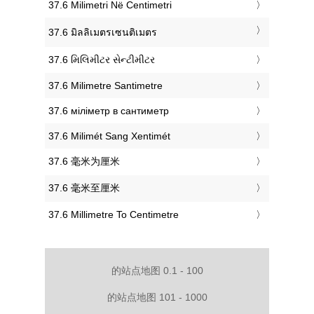
‎37.6 Milimetri Në Centimetri
‎37.6 มิลลิเมตรเซนติเมตร
‎37.6 મિલિમીટર સેન્ટીમીટર
‎37.6 Milimetre Santimetre
‎37.6 міліметр в сантиметр
‎37.6 Milimét Sang Xentimét
‎37.6 毫米为厘米
‎37.6 毫米至厘米
‎37.6 Millimetre To Centimetre
的站点地图 0.1 - 100
的站点地图 101 - 1000