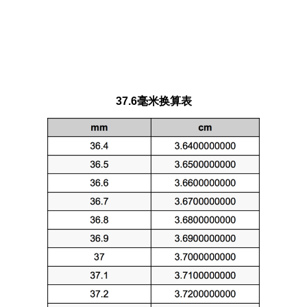
37.6毫米换算表