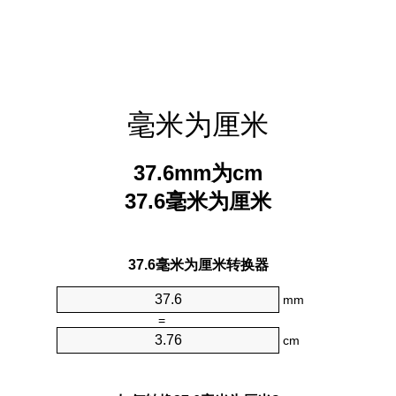
毫米为厘米
37.6mm为cm
37.6毫米为厘米
37.6毫米为厘米转换器
mm
=
cm