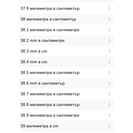
37.9 милиметра в сантиметър
38 милиметра в сантиметър
38.1 милиметра в сантиметри
38.2 mm в сантиметри
38.3 mm в cm
38.4 mm в cm
38.5 милиметра в сантиметър
38.6 mm в сантиметър
38.7 милиметра в сантиметър
38.8 милиметра в сантиметър
38.9 милиметра в сантиметри
39 милиметра в cm