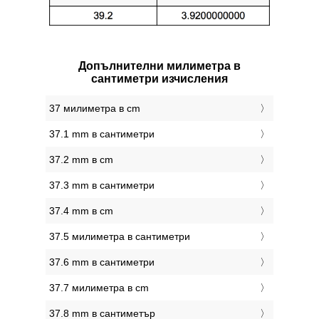
Допълнителни милиметра в
сантиметри изчисления
37 милиметра в cm
37.1 mm в сантиметри
37.2 mm в cm
37.3 mm в сантиметри
37.4 mm в cm
37.5 милиметра в сантиметри
37.6 mm в сантиметри
37.7 милиметра в cm
37.8 mm в сантиметър