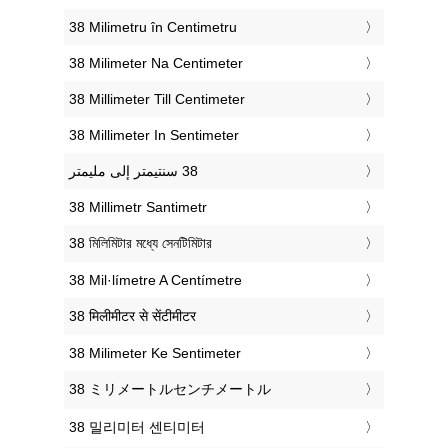
‎38 Milimetru în Centimetru
‎38 Milimeter Na Centimeter
‎38 Millimeter Till Centimeter
‎38 Millimeter In Sentimeter
‎38 Millimetr Santimetr
‎38 মিলিমিটার মধ্যে সেনটিমিটার
‎38 Mil·límetre A Centímetre
‎38 मिलीमीटर से सेंटीमीटर
‎38 Milimeter Ke Sentimeter
‎38 ミリメートルセンチメートル
‎38 밀리미터 센티미터