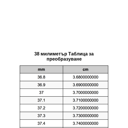
38 милиметър Таблица за
преобразуване