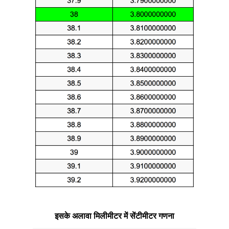
इसके अलावा मिलीमीटर में सेंटीमीटर गणना