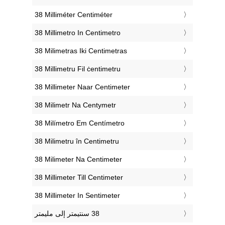
‎38 Milliméter Centiméter
‎38 Millimetro In Centimetro
‎38 Milimetras Iki Centimetras
‎38 Millimetru Fil ċentimetru
‎38 Millimeter Naar Centimeter
‎38 Milimetr Na Centymetr
‎38 Milímetro Em Centímetro
‎38 Milimetru în Centimetru
‎38 Milimeter Na Centimeter
‎38 Millimeter Till Centimeter
‎38 Millimeter In Sentimeter