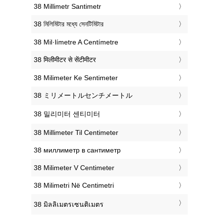
‎38 Millimetr Santimetr
‎38 মিলিমিটার মধ্যে সেনটিমিটার
‎38 Mil·límetre A Centímetre
‎38 मिलीमीटर से सेंटीमीटर
‎38 Milimeter Ke Sentimeter
‎38 ミリメートルセンチメートル
‎38 밀리미터 센티미터
‎38 Millimeter Til Centimeter
‎38 миллиметр в сантиметр
‎38 Milimeter V Centimeter
‎38 Milimetri Në Centimetri
‎38 มิลลิเมตรเซนติเมตร