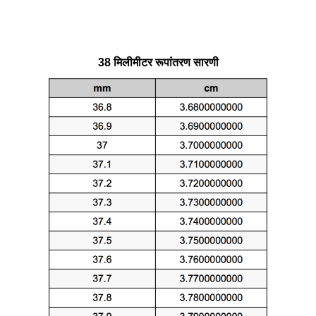
38 मिलीमीटर रूपांतरण सारणी