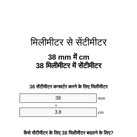
मिलीमीटर से सेंटीमीटर
38 mm में cm
38 मिलीमीटर में सेंटीमीटर
38 सेंटीमीटर कनवर्टर करने के लिए मिलीमीटर
mm
=
cm
कैसे सेंटीमीटर के लिए 38 मिलीमीटर बदलने के लिए?