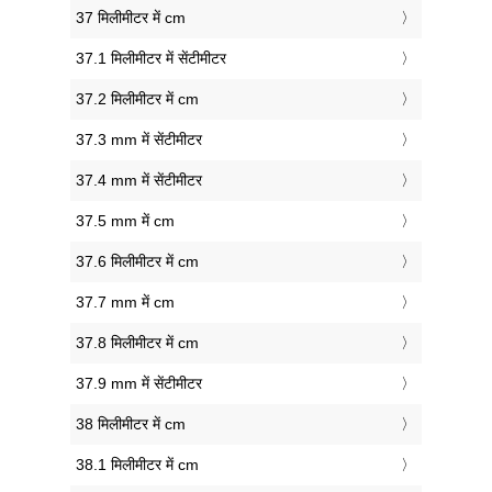
37 मिलीमीटर में cm
37.1 मिलीमीटर में सेंटीमीटर
37.2 मिलीमीटर में cm
37.3 mm में सेंटीमीटर
37.4 mm में सेंटीमीटर
37.5 mm में cm
37.6 मिलीमीटर में cm
37.7 mm में cm
37.8 मिलीमीटर में cm
37.9 mm में सेंटीमीटर
38 मिलीमीटर में cm
38.1 मिलीमीटर में cm