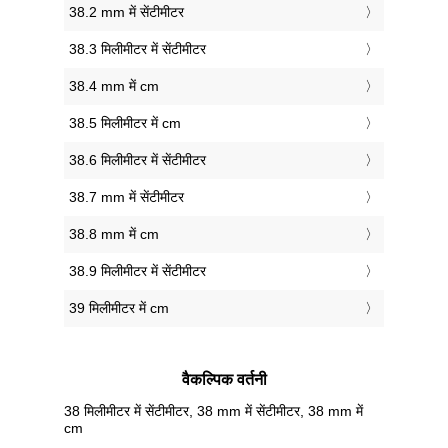
38.2 mm में सेंटीमीटर
38.3 मिलीमीटर में सेंटीमीटर
38.4 mm में cm
38.5 मिलीमीटर में cm
38.6 मिलीमीटर में सेंटीमीटर
38.7 mm में सेंटीमीटर
38.8 mm में cm
38.9 मिलीमीटर में सेंटीमीटर
39 मिलीमीटर में cm
वैकल्पिक वर्तनी
38 मिलीमीटर में सेंटीमीटर, 38 mm में सेंटीमीटर, 38 mm में
cm