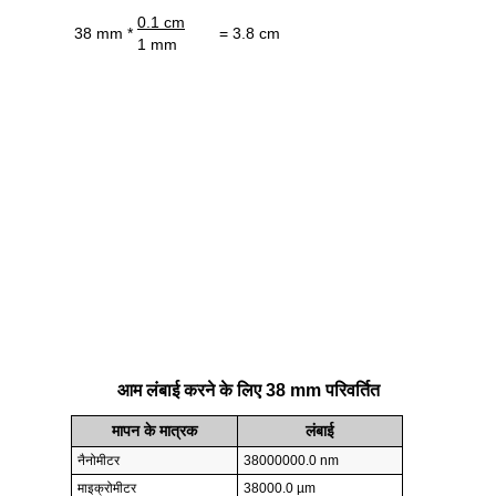
0.1 cm
38 mm *
= 3.8 cm
1 mm
आम लंबाई करने के लिए 38 mm परिवर्तित
मापन के मात्रक
लंबाई
नैनोमीटर
38000000.0 nm
माइक्रोमीटर
38000.0 µm