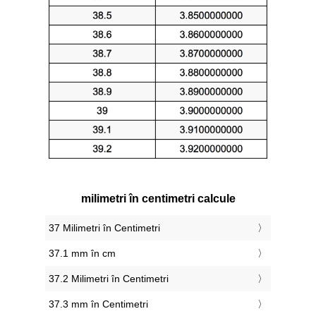
milimetri în centimetri calcule
37 Milimetri în Centimetri
37.1 mm în cm
37.2 Milimetri în Centimetri
37.3 mm în Centimetri