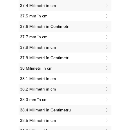
37.4 Milimetri în cm
37.5 mm în cm
37.6 Milimetri în Centimetri
37.7 mm în cm
37.8 Milimetri în cm
37.9 Milimetri în Centimetri
38 Milimetri în cm
38.1 Milimetri în cm
38.2 Milimetri în cm
38.3 mm în cm
38.4 Milimetri în Centimetru
38.5 Milimetri în cm