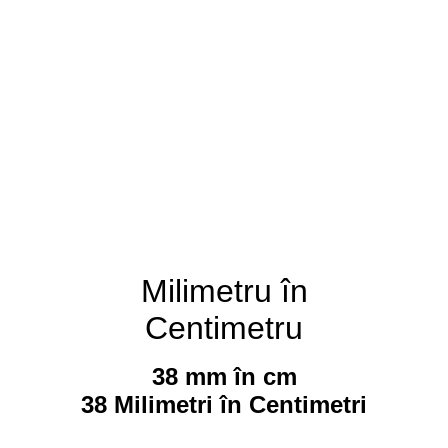
Milimetru în
Centimetru
38 mm în cm
38 Milimetri în Centimetri