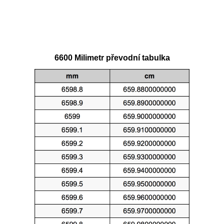
6600 Milimetr převodní tabulka