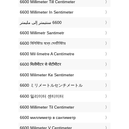
‎6600 Millimeter Till Centimeter
‎6600 Millimeter In Sentimeter
‎6600 Millimetr Santimetr
‎6600 মিলিমিটার মধ্যে সেনটিমিটার
‎6600 Mil·límetre A Centímetre
‎6600 मिलीमीटर से सेंटीमीटर
‎6600 Milimeter Ke Sentimeter
‎6600 ミリメートルセンチメートル
‎6600 밀리미터 센티미터
‎6600 Millimeter Til Centimeter
‎6600 миллиметр в сантиметр
‎6600 Milimeter V Centimeter