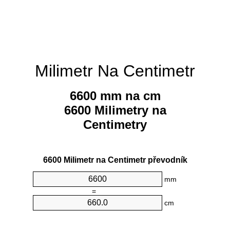
Milimetr Na Centimetr
6600 mm na cm
6600 Milimetry na
Centimetry
6600 Milimetr na Centimetr převodník
mm
=
cm