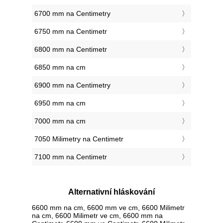
6700 mm na Centimetry
6750 mm na Centimetr
6800 mm na Centimetr
6850 mm na cm
6900 mm na Centimetry
6950 mm na cm
7000 mm na cm
7050 Milimetry na Centimetr
7100 mm na Centimetr
Alternativní hláskování
6600 mm na cm, 6600 mm ve cm, 6600 Milimetr
na cm, 6600 Milimetr ve cm, 6600 mm na