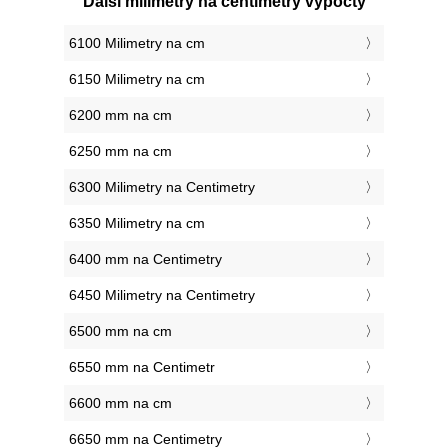
Další milimetry na centimetry výpočty
6100 Milimetry na cm
6150 Milimetry na cm
6200 mm na cm
6250 mm na cm
6300 Milimetry na Centimetry
6350 Milimetry na cm
6400 mm na Centimetry
6450 Milimetry na Centimetry
6500 mm na cm
6550 mm na Centimetr
6600 mm na cm
6650 mm na Centimetry