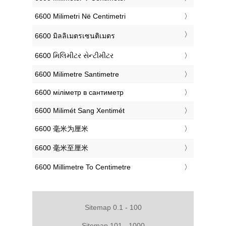
‎6600 Milimetri Në Centimetri
‎6600 มิลลิเมตรเซนติเมตร
‎6600 મિલિમીટર સેન્ટીમીટર
‎6600 Milimetre Santimetre
‎6600 міліметр в сантиметр
‎6600 Milimét Sang Xentimét
‎6600 毫米为厘米
‎6600 毫米至厘米
‎6600 Millimetre To Centimetre
Sitemap 0.1 - 100
Sitemap 101 - 1000