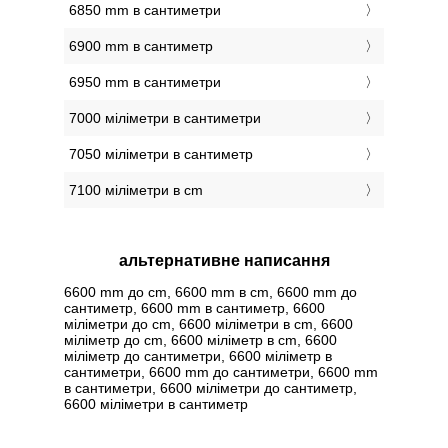
6850 mm в сантиметри
6900 mm в сантиметр
6950 mm в сантиметри
7000 міліметри в сантиметри
7050 міліметри в сантиметр
7100 міліметри в cm
альтернативне написання
6600 mm до cm, 6600 mm в cm, 6600 mm до
сантиметр, 6600 mm в сантиметр, 6600
міліметри до cm, 6600 міліметри в cm, 6600
міліметр до cm, 6600 міліметр в cm, 6600
міліметр до сантиметри, 6600 міліметр в
сантиметри, 6600 mm до сантиметри, 6600 mm
в сантиметри, 6600 міліметри до сантиметр,
6600 міліметри в сантиметр