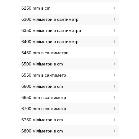
6250 mm в cm
6300 міліметри в сантиметр
6350 міліметри в сантиметри
6400 міліметри в сантиметр
6450 mm в сантиметри
6500 міліметри в cm
6550 mm в сантиметр
6600 міліметри в cm
6650 mm в сантиметр
6700 mm в сантиметр
6750 міліметри в cm
6800 міліметри в cm