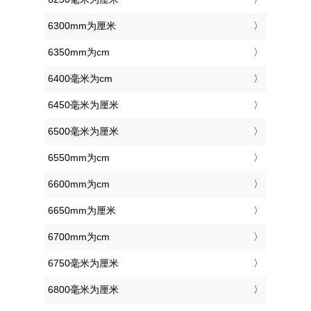
6300mm为厘米
6350mm为cm
6400毫米为cm
6450毫米为厘米
6500毫米为厘米
6550mm为cm
6600mm为cm
6650mm为厘米
6700mm为cm
6750毫米为厘米
6800毫米为厘米