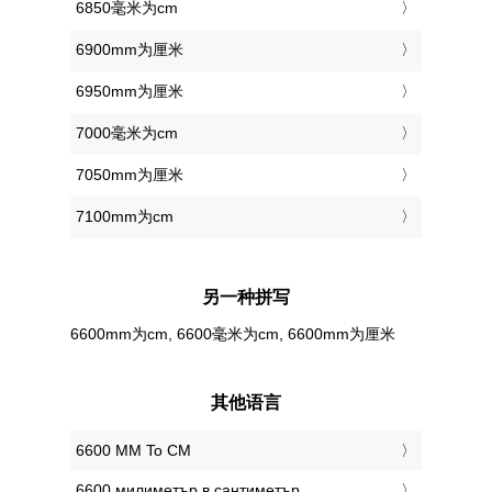
6850毫米为cm
6900mm为厘米
6950mm为厘米
7000毫米为cm
7050mm为厘米
7100mm为cm
另一种拼写
6600mm为cm, 6600毫米为cm, 6600mm为厘米
其他语言
‎6600 MM To CM
‎6600 милиметър в сантиметър