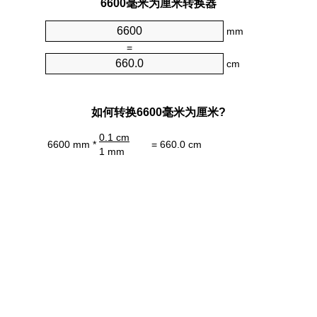
6600毫米为厘米转换器
mm
=
cm
如何转换6600毫米为厘米?
0.1 cm
6600 mm *
= 660.0 cm
1 mm