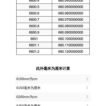
此外毫米为厘米计算
6100mm为cm
6150毫米为厘米
6200mm为cm
6250毫米为厘米