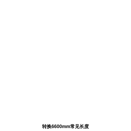
转换6600mm常见长度