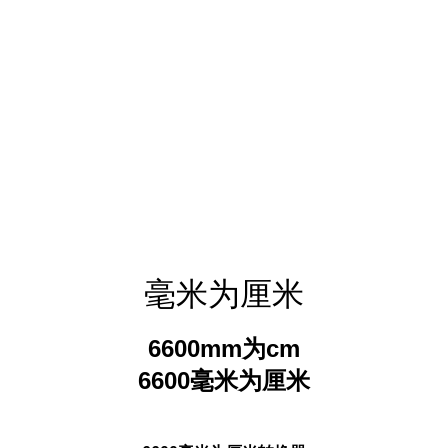
毫米为厘米
6600mm为cm
6600毫米为厘米