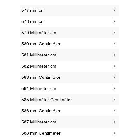
577 mm cm
578 mm cm
579 Milliméter cm
580 mm Centiméter
581 Milliméter cm
582 Milliméter cm
583 mm Centiméter
584 Milliméter cm
585 Milliméter Centiméter
586 mm Centiméter
587 Milliméter cm
588 mm Centiméter