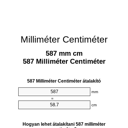
Milliméter Centiméter
587 mm cm
587 Milliméter Centiméter
587 Milliméter Centiméter átalakító
mm
=
cm
Hogyan lehet átalakítani 587 milliméter