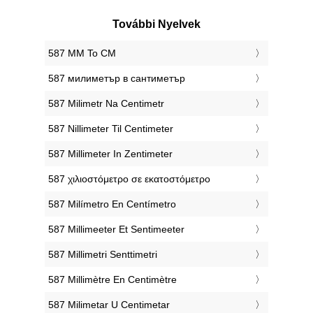
További Nyelvek
‎587 MM To CM
‎587 милиметър в сантиметър
‎587 Milimetr Na Centimetr
‎587 Nillimeter Til Centimeter
‎587 Millimeter In Zentimeter
‎587 χιλιοστόμετρο σε εκατοστόμετρο
‎587 Milímetro En Centímetro
‎587 Millimeeter Et Sentimeeter
‎587 Millimetri Senttimetri
‎587 Millimètre En Centimètre
‎587 Milimetar U Centimetar