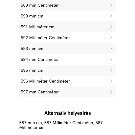
589 mm Centiméter
590 mm cm
591 Milliméter cm
592 Milliméter Centiméter
593 mm cm
594 mm Centiméter
595 mm cm
596 Milliméter Centiméter
597 mm Centiméter
Alternatív helyesírás
587 mm cm, 587 Milliméter Centiméter, 587
Milliméter cm