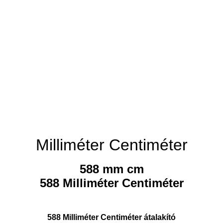
Milliméter Centiméter
588 mm cm
588 Milliméter Centiméter
588 Milliméter Centiméter átalakító