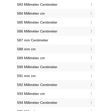
583 Milliméter Centiméter
584 Milliméter cm
585 Milliméter Centiméter
586 Milliméter Centiméter
587 mm Centiméter
588 mm cm
589 Milliméter cm
590 Milliméter Centiméter
591 mm cm
592 Milliméter Centiméter
593 Milliméter cm
594 Milliméter Centiméter