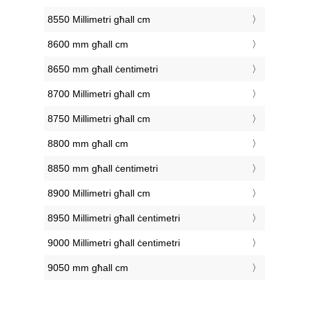
8550 Millimetri għall cm
8600 mm għall cm
8650 mm għall ċentimetri
8700 Millimetri għall cm
8750 Millimetri għall cm
8800 mm għall cm
8850 mm għall ċentimetri
8900 Millimetri għall cm
8950 Millimetri għall ċentimetri
9000 Millimetri għall ċentimetri
9050 mm għall cm