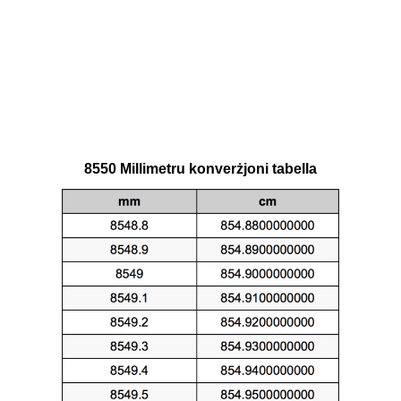
8550 Millimetru konverżjoni tabella