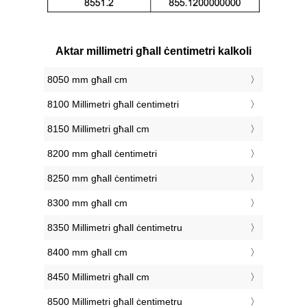
Aktar millimetri għall ċentimetri kalkoli
8050 mm għall cm
8100 Millimetri għall ċentimetri
8150 Millimetri għall cm
8200 mm għall ċentimetri
8250 mm għall ċentimetri
8300 mm għall cm
8350 Millimetri għall ċentimetru
8400 mm għall cm
8450 Millimetri għall cm
8500 Millimetri għall ċentimetru