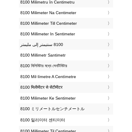
‎8100 Milimetru în Centimetru
‎8100 Milimeter Na Centimeter
‎8100 Millimeter Till Centimeter
‎8100 Millimeter In Sentimeter
‎8100 Millimetr Santimetr
‎8100 মিলিমিটার মধ্যে সেনটিমিটার
‎8100 Mil·límetre A Centímetre
‎8100 मिलीमीटर से सेंटीमीटर
‎8100 Milimeter Ke Sentimeter
‎8100 ミリメートルセンチメートル
‎8100 밀리미터 센티미터
‎8100 Millimeter Til Centimeter