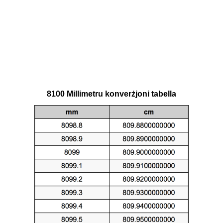
8100 Millimetru konverżjoni tabella