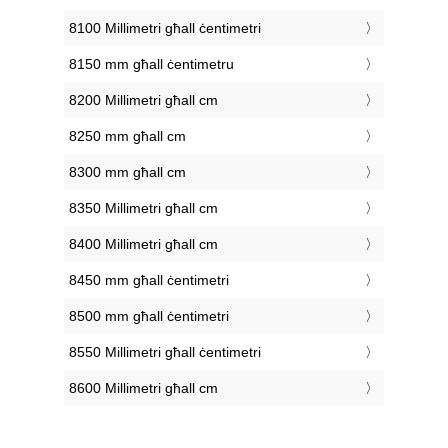
8100 Millimetri għall ċentimetri
8150 mm għall ċentimetru
8200 Millimetri għall cm
8250 mm għall cm
8300 mm għall cm
8350 Millimetri għall cm
8400 Millimetri għall cm
8450 mm għall ċentimetri
8500 mm għall ċentimetri
8550 Millimetri għall ċentimetri
8600 Millimetri għall cm