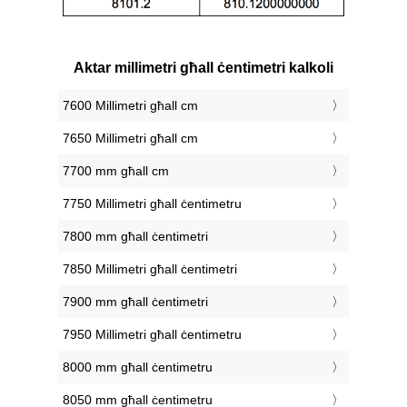
Aktar millimetri għall ċentimetri kalkoli
7600 Millimetri għall cm
7650 Millimetri għall cm
7700 mm għall cm
7750 Millimetri għall ċentimetru
7800 mm għall ċentimetri
7850 Millimetri għall ċentimetri
7900 mm għall ċentimetri
7950 Millimetri għall ċentimetru
8000 mm għall ċentimetru
8050 mm għall ċentimetru