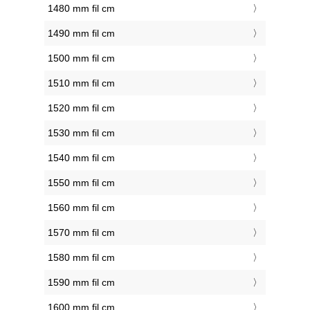
1480 mm fil cm
1490 mm fil cm
1500 mm fil cm
1510 mm fil cm
1520 mm fil cm
1530 mm fil cm
1540 mm fil cm
1550 mm fil cm
1560 mm fil cm
1570 mm fil cm
1580 mm fil cm
1590 mm fil cm
1600 mm fil cm