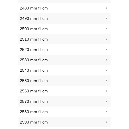
2480 mm fil cm
2490 mm fil cm
2500 mm fil cm
2510 mm fil cm
2520 mm fil cm
2530 mm fil cm
2540 mm fil cm
2550 mm fil cm
2560 mm fil cm
2570 mm fil cm
2580 mm fil cm
2590 mm fil cm