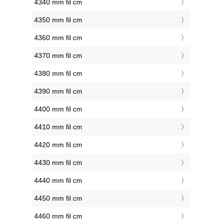
4340 mm fil cm
4350 mm fil cm
4360 mm fil cm
4370 mm fil cm
4380 mm fil cm
4390 mm fil cm
4400 mm fil cm
4410 mm fil cm
4420 mm fil cm
4430 mm fil cm
4440 mm fil cm
4450 mm fil cm
4460 mm fil cm