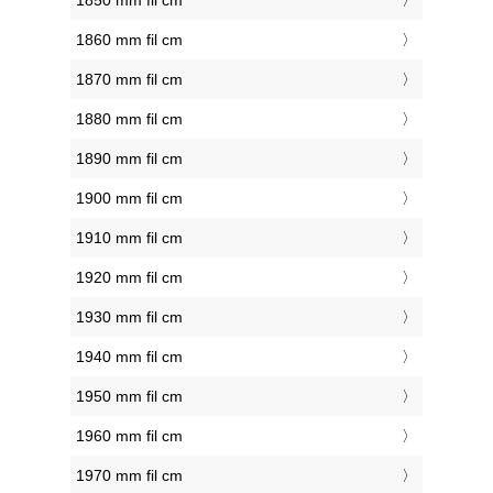
1850 mm fil cm
1860 mm fil cm
1870 mm fil cm
1880 mm fil cm
1890 mm fil cm
1900 mm fil cm
1910 mm fil cm
1920 mm fil cm
1930 mm fil cm
1940 mm fil cm
1950 mm fil cm
1960 mm fil cm
1970 mm fil cm