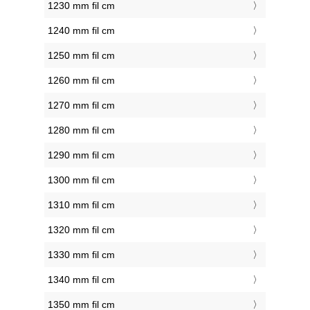
1230 mm fil cm
1240 mm fil cm
1250 mm fil cm
1260 mm fil cm
1270 mm fil cm
1280 mm fil cm
1290 mm fil cm
1300 mm fil cm
1310 mm fil cm
1320 mm fil cm
1330 mm fil cm
1340 mm fil cm
1350 mm fil cm