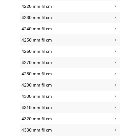
4220 mm fil cm
4230 mm fil cm
4240 mm fil cm
4250 mm fil cm
4260 mm fil cm
4270 mm fil cm
4280 mm fil cm
4290 mm fil cm
4300 mm fil cm
4310 mm fil cm
4320 mm fil cm
4330 mm fil cm