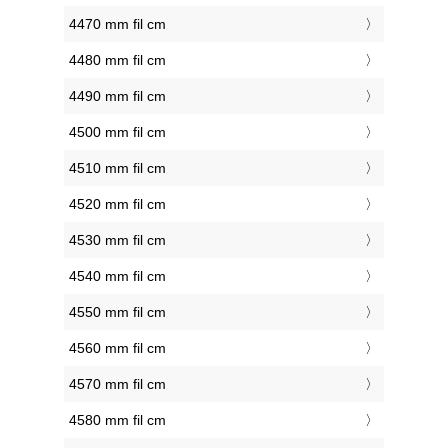
4470 mm fil cm
4480 mm fil cm
4490 mm fil cm
4500 mm fil cm
4510 mm fil cm
4520 mm fil cm
4530 mm fil cm
4540 mm fil cm
4550 mm fil cm
4560 mm fil cm
4570 mm fil cm
4580 mm fil cm