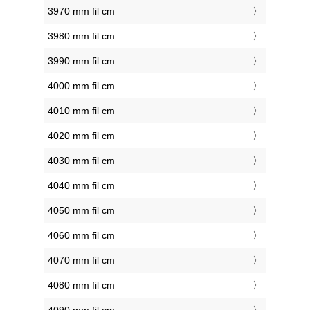
3970 mm fil cm
3980 mm fil cm
3990 mm fil cm
4000 mm fil cm
4010 mm fil cm
4020 mm fil cm
4030 mm fil cm
4040 mm fil cm
4050 mm fil cm
4060 mm fil cm
4070 mm fil cm
4080 mm fil cm