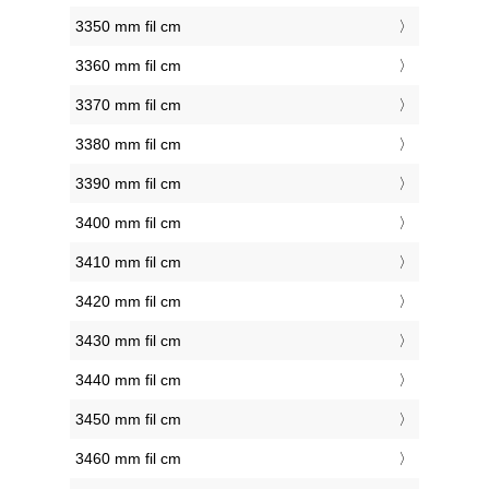
3350 mm fil cm
3360 mm fil cm
3370 mm fil cm
3380 mm fil cm
3390 mm fil cm
3400 mm fil cm
3410 mm fil cm
3420 mm fil cm
3430 mm fil cm
3440 mm fil cm
3450 mm fil cm
3460 mm fil cm