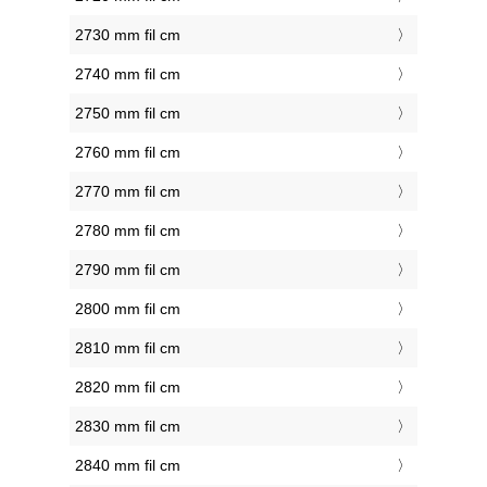
2730 mm fil cm
2740 mm fil cm
2750 mm fil cm
2760 mm fil cm
2770 mm fil cm
2780 mm fil cm
2790 mm fil cm
2800 mm fil cm
2810 mm fil cm
2820 mm fil cm
2830 mm fil cm
2840 mm fil cm