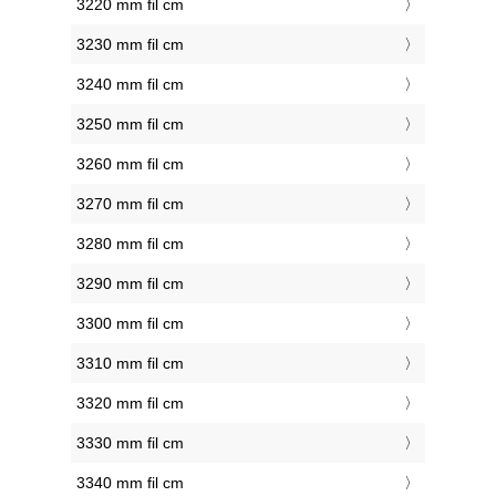
3220 mm fil cm
3230 mm fil cm
3240 mm fil cm
3250 mm fil cm
3260 mm fil cm
3270 mm fil cm
3280 mm fil cm
3290 mm fil cm
3300 mm fil cm
3310 mm fil cm
3320 mm fil cm
3330 mm fil cm
3340 mm fil cm